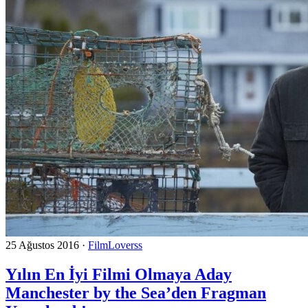
25 Ağustos 2016
·
FilmLoverss
Yılın En İyi Filmi Olmaya Aday
Manchester by the Sea’den Fragman