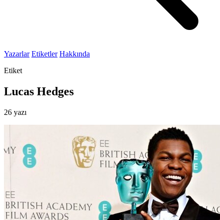
Yazarlar
Etiketler
Hakkında
Etiket
Lucas Hedges
26 yazı