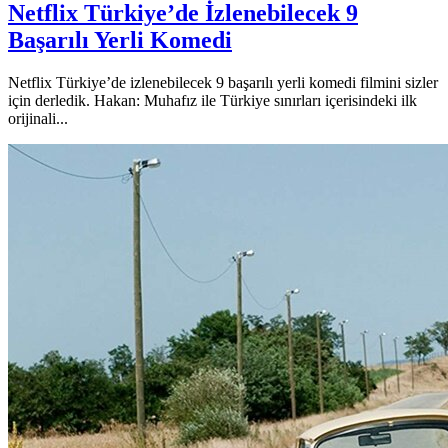
Netflix Türkiye’de İzlenebilecek 9
Başarılı Yerli Komedi
Netflix Türkiye’de izlenebilecek 9 başarılı yerli komedi filmini sizler
için derledik. Hakan: Muhafız ile Türkiye sınırları içerisindeki ilk
orijinali...