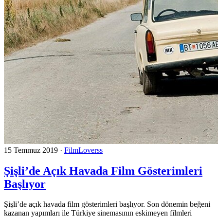
15 Temmuz 2019
·
FilmLoverss
Şişli’de Açık Havada Film Gösterimleri
Başlıyor
Şişli’de açık havada film gösterimleri başlıyor. Son dönemin beğeni
kazanan yapımları ile Türkiye sinemasının eskimeyen filmleri