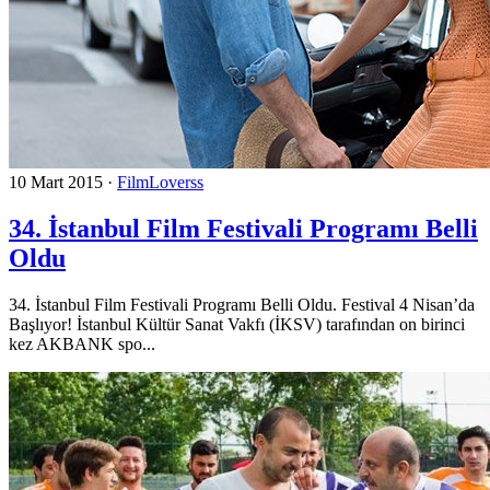
10 Mart 2015
·
FilmLoverss
34. İstanbul Film Festivali Programı Belli
Oldu
34. İstanbul Film Festivali Programı Belli Oldu. Festival 4 Nisan’da
Başlıyor! İstanbul Kültür Sanat Vakfı (İKSV) tarafından on birinci
kez AKBANK spo...