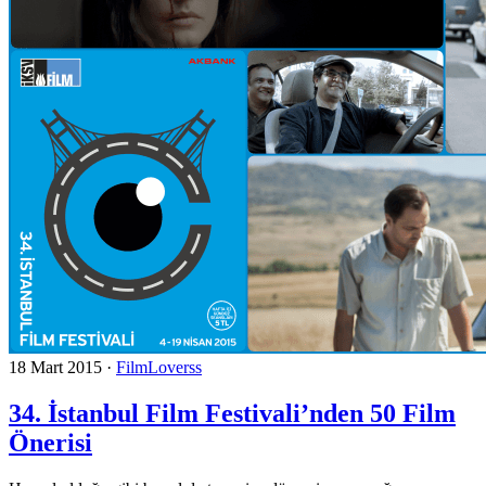
18 Mart 2015
·
FilmLoverss
34. İstanbul Film Festivali’nden 50 Film
Önerisi