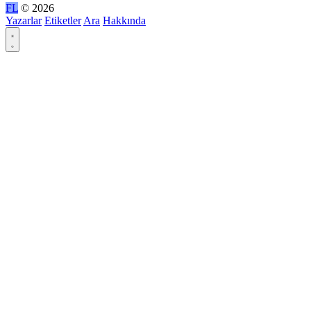
FL
© 2026
Yazarlar
Etiketler
Ara
Hakkında