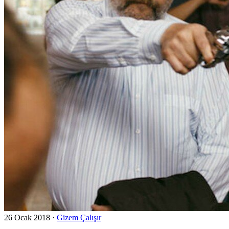
26 Ocak 2018
·
Gizem Çalışır