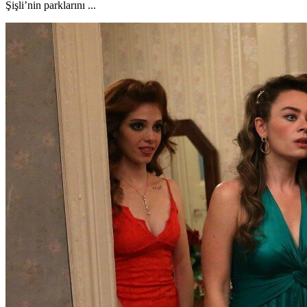
Şişli’nin parklarını ...