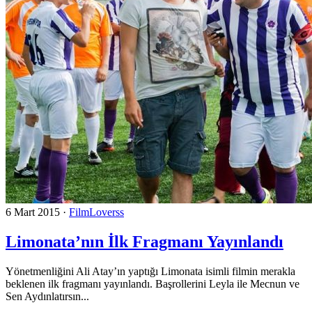
6 Mart 2015
·
FilmLoverss
Limonata’nın İlk Fragmanı Yayınlandı
Yönetmenliğini Ali Atay’ın yaptığı Limonata isimli filmin merakla
beklenen ilk fragmanı yayınlandı. Başrollerini Leyla ile Mecnun ve
Sen Aydınlatırsın...