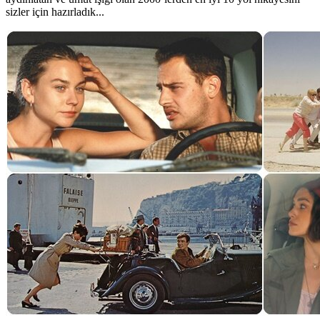
sizler için hazırladık...