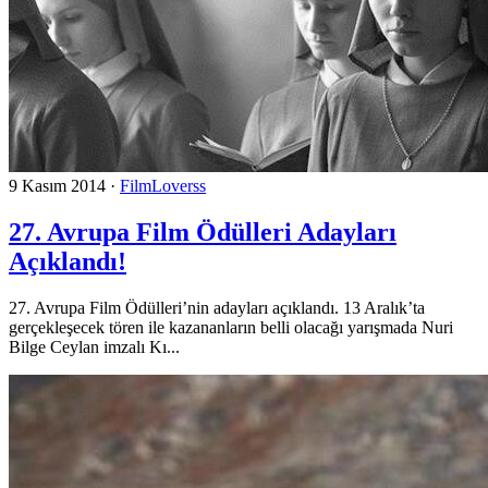
9 Kasım 2014
·
FilmLoverss
27. Avrupa Film Ödülleri Adayları
Açıklandı!
27. Avrupa Film Ödülleri’nin adayları açıklandı. 13 Aralık’ta
gerçekleşecek tören ile kazananların belli olacağı yarışmada Nuri
Bilge Ceylan imzalı Kı...