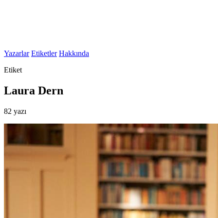
Yazarlar
Etiketler
Hakkında
Etiket
Laura Dern
82 yazı