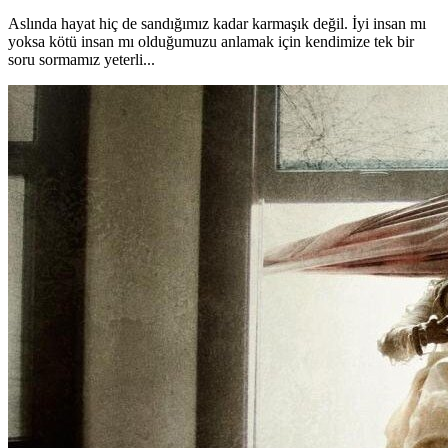
Aslında hayat hiç de sandığımız kadar karmaşık değil. İyi insan mı
yoksa kötü insan mı olduğumuzu anlamak için kendimize tek bir
soru sormamız yeterli...