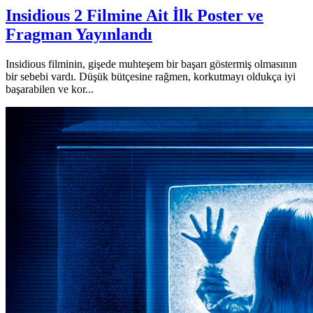
Insidious 2 Filmine Ait İlk Poster ve
Fragman Yayınlandı
Insidious filminin, gişede muhteşem bir başarı göstermiş olmasının
bir sebebi vardı. Düşük bütçesine rağmen, korkutmayı oldukça iyi
başarabilen ve kor...