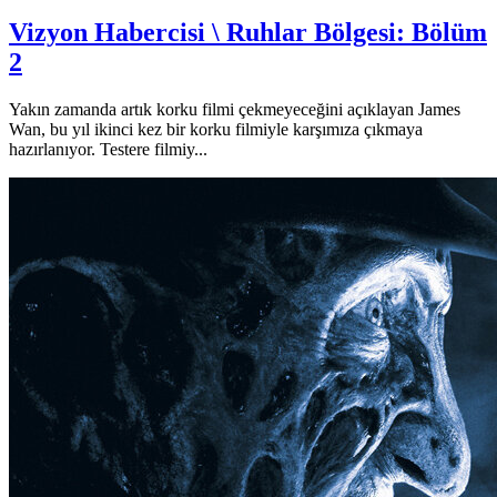
Vizyon Habercisi \ Ruhlar Bölgesi: Bölüm
2
Yakın zamanda artık korku filmi çekmeyeceğini açıklayan James
Wan, bu yıl ikinci kez bir korku filmiyle karşımıza çıkmaya
hazırlanıyor. Testere filmiy...