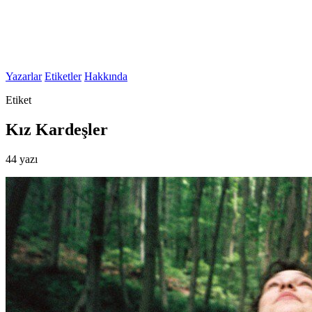
Yazarlar
Etiketler
Hakkında
Etiket
Kız Kardeşler
44 yazı