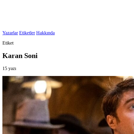
Yazarlar
Etiketler
Hakkında
Etiket
Karan Soni
15 yazı