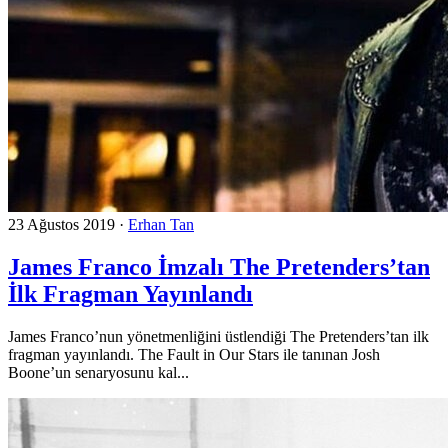
23 Ağustos 2019
·
Erhan Tan
James Franco İmzalı The Pretenders’tan
İlk Fragman Yayınlandı
James Franco’nun yönetmenliğini üstlendiği The Pretenders’tan ilk
fragman yayınlandı. The Fault in Our Stars ile tanınan Josh
Boone’un senaryosunu kal...