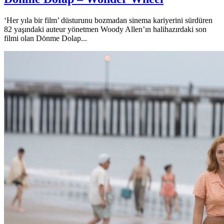
‘Her yıla bir film’ düsturunu bozmadan sinema kariyerini sürdüren
82 yaşındaki auteur yönetmen Woody Allen’ın halihazırdaki son
filmi olan Dönme Dolap...