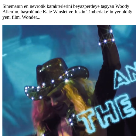
Sinemanın en nevrotik karakterlerini beyazperdeye taşıyan Woody
Allen’ın, başrolünde Kate Winslet ve Justin Timberlake’in yer aldığı
yeni filmi Wonder...