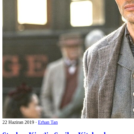
22 Haziran 2019
·
Erhan Tan