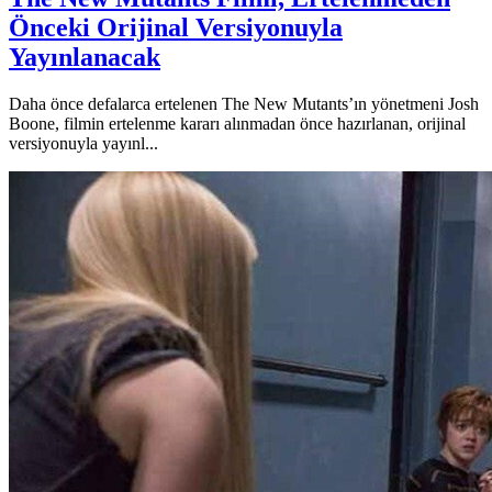
Önceki Orijinal Versiyonuyla
Yayınlanacak
Daha önce defalarca ertelenen The New Mutants’ın yönetmeni Josh
Boone, filmin ertelenme kararı alınmadan önce hazırlanan, orijinal
versiyonuyla yayınl...