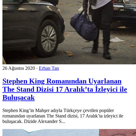
26 Ağustos 2020
·
Erhan Tan
Stephen King Romanından Uyarlanan
The Stand Dizisi 17 Aralık’ta İzleyici ile
Buluşacak
Stephen King’in Mahşer adıyla Türkçeye çevrilen popüler
romanından uyarlanan The Stand dizisi, 17 Aralık’ta izleyici ile
buluşacak. Dizide Alexander S...