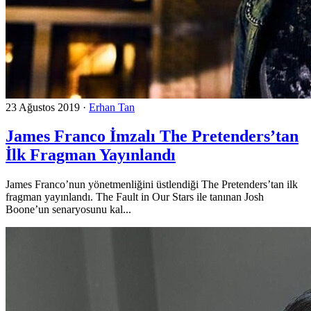
23 Ağustos 2019
·
Erhan Tan
James Franco İmzalı The Pretenders’tan
İlk Fragman Yayınlandı
James Franco’nun yönetmenliğini üstlendiği The Pretenders’tan ilk
fragman yayınlandı. The Fault in Our Stars ile tanınan Josh
Boone’un senaryosunu kal...