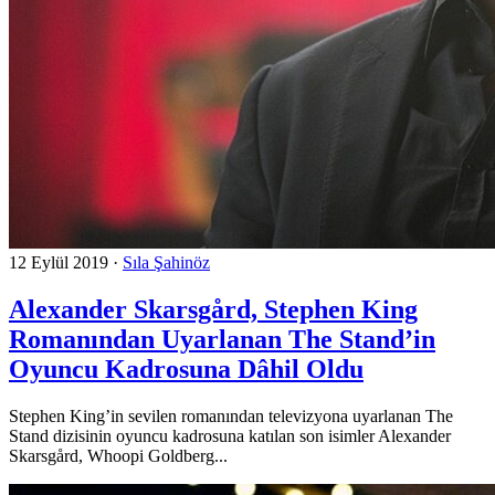
12 Eylül 2019
·
Sıla Şahinöz
Alexander Skarsgård, Stephen King
Romanından Uyarlanan The Stand’in
Oyuncu Kadrosuna Dâhil Oldu
Stephen King’in sevilen romanından televizyona uyarlanan The
Stand dizisinin oyuncu kadrosuna katılan son isimler Alexander
Skarsgård, Whoopi Goldberg...