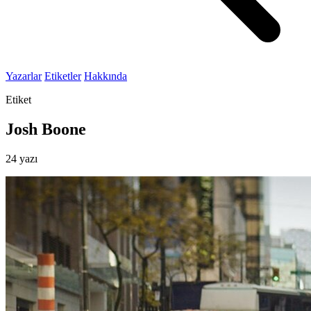
Yazarlar
Etiketler
Hakkında
Etiket
Josh Boone
24 yazı