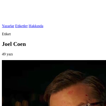
Yazarlar
Etiketler
Hakkında
Etiket
Joel Coen
49 yazı