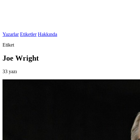
Yazarlar
Etiketler
Hakkında
Etiket
Joe Wright
33 yazı