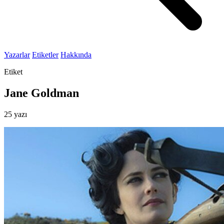
Yazarlar
Etiketler
Hakkında
Etiket
Jane Goldman
25 yazı