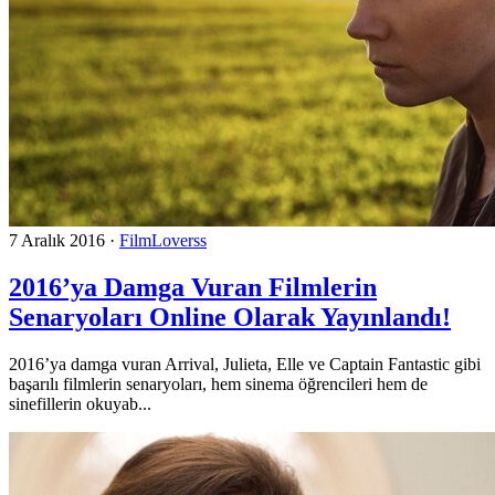
7 Aralık 2016
·
FilmLoverss
2016’ya Damga Vuran Filmlerin
Senaryoları Online Olarak Yayınlandı!
2016’ya damga vuran Arrival, Julieta, Elle ve Captain Fantastic gibi
başarılı filmlerin senaryoları, hem sinema öğrencileri hem de
sinefillerin okuyab...