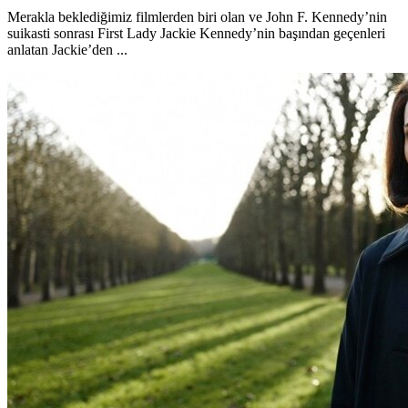
Merakla beklediğimiz filmlerden biri olan ve John F. Kennedy’nin
suikasti sonrası First Lady Jackie Kennedy’nin başından geçenleri
anlatan Jackie’den ...