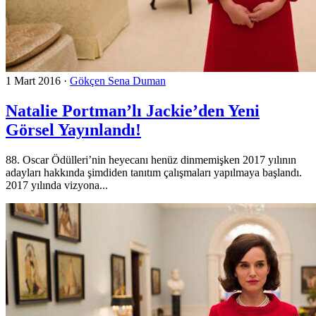
1 Mart 2016
·
Gökçen Sena Duman
Natalie Portman’lı Jackie’den Yeni
Görsel Yayınlandı!
88. Oscar Ödülleri’nin heyecanı henüz dinmemişken 2017 yılının
adayları hakkında şimdiden tanıtım çalışmaları yapılmaya başlandı.
2017 yılında vizyona...