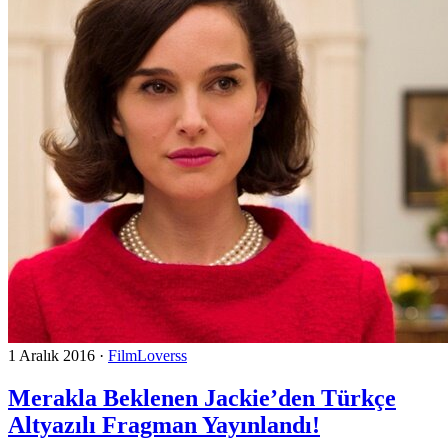
1 Aralık 2016
·
FilmLoverss
Merakla Beklenen Jackie’den Türkçe
Altyazılı Fragman Yayınlandı!