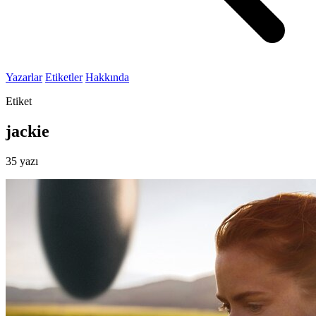
Yazarlar
Etiketler
Hakkında
Etiket
jackie
35 yazı