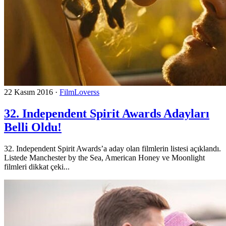
22 Kasım 2016
·
FilmLoverss
32. Independent Spirit Awards Adayları
Belli Oldu!
32. Independent Spirit Awards’a aday olan filmlerin listesi açıklandı.
Listede Manchester by the Sea, American Honey ve Moonlight
filmleri dikkat çeki...