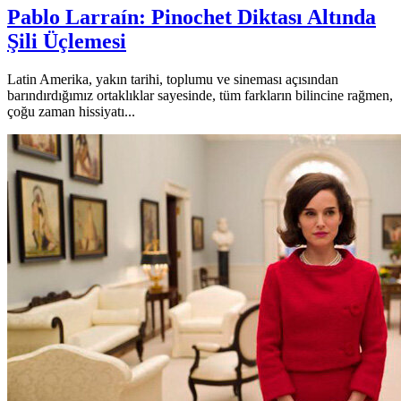
Pablo Larraín: Pinochet Diktası Altında
Şili Üçlemesi
Latin Amerika, yakın tarihi, toplumu ve sineması açısından
barındırdığımız ortaklıklar sayesinde, tüm farkların bilincine rağmen,
çoğu zaman hissiyatı...