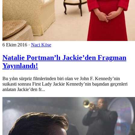
6 Ekim 2016
·
Naci Köse
Natalie Portman’lı Jackie’den Fragman
Yayınlandı!
Bu yılın sürpriz filmlerinden biri olan ve John F. Kennedy’nin
suikasti sonrası First Lady Jackie Kennedy’nin başından geçenleri
anlatan Jackie’den fr...