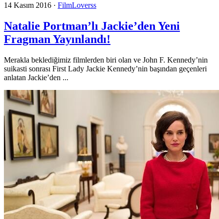
14 Kasım 2016
·
FilmLoverss
Natalie Portman’lı Jackie’den Yeni
Fragman Yayınlandı!
Merakla beklediğimiz filmlerden biri olan ve John F. Kennedy’nin
suikasti sonrası First Lady Jackie Kennedy’nin başından geçenleri
anlatan Jackie’den ...