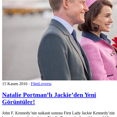
15 Kasım 2016
·
FilmLoverss
Natalie Portman’lı Jackie’den Yeni
Görüntüler!
John F. Kennedy’nin suikasti sonrası First Lady Jackie Kennedy’nin