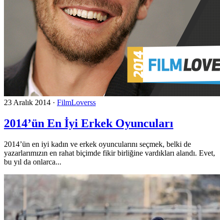
23 Aralık 2014
·
FilmLoverss
2014’ün En İyi Erkek Oyuncuları
2014’ün en iyi kadın ve erkek oyuncularını seçmek, belki de
yazarlarımızın en rahat biçimde fikir birliğine vardıkları alandı. Evet,
bu yıl da onlarca...