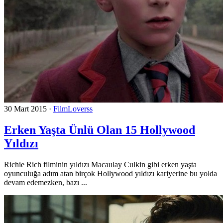
30 Mart 2015
·
FilmLoverss
Erken Yaşta Ünlü Olan 15 Hollywood
Yıldızı
Richie Rich filminin yıldızı Macaulay Culkin gibi erken yaşta
oyunculuğa adım atan birçok Hollywood yıldızı kariyerine bu yolda
devam edemezken, bazı ...