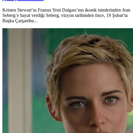
Kristen Stewart’ın Fransız Yeni Dalgası’nın ikonik isimlerinden Jean
Seberg’e hayat verdiği Seberg, vizyon tarihinden önce, 19 Şubat’ta
Başka Çarşamba...