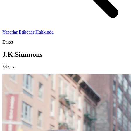
Yazarlar
Etiketler
Hakkında
Etiket
J.K.Simmons
54 yazı