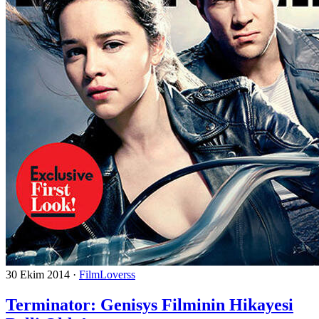
30 Ekim 2014
·
FilmLoverss
Terminator: Genisys Filminin Hikayesi