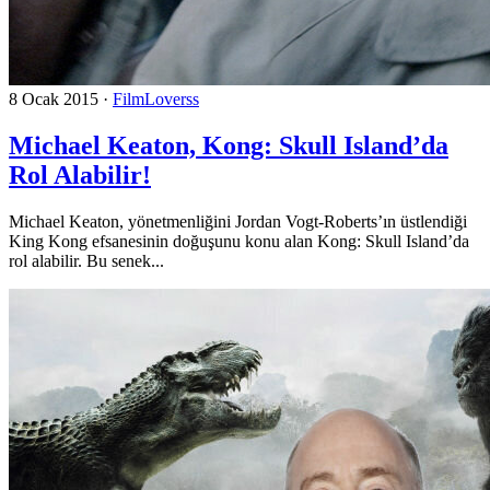
8 Ocak 2015
·
FilmLoverss
Michael Keaton, Kong: Skull Island’da
Rol Alabilir!
Michael Keaton, yönetmenliğini Jordan Vogt-Roberts’ın üstlendiği
King Kong efsanesinin doğuşunu konu alan Kong: Skull Island’da
rol alabilir. Bu senek...