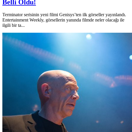
Belli Oldu!
Terminator serisinin yeni filmi Genisys’ten ilk görseller yayınlandı.
Entertainment Weekly, görsellerin yanında filmde neler olacağı ile
ilgili bir ta...