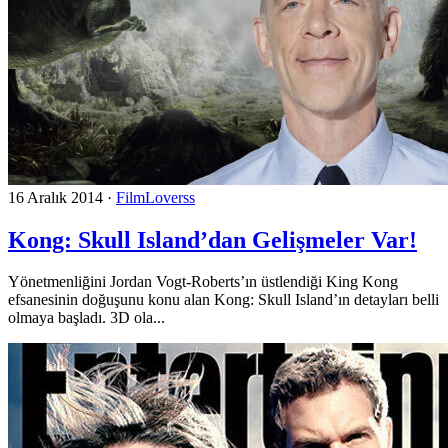
16 Aralık 2014
·
FilmLoverss
Kong: Skull Island’dan Gelişmeler Var!
Yönetmenliğini Jordan Vogt-Roberts’ın üstlendiği King Kong
efsanesinin doğuşunu konu alan Kong: Skull Island’ın detayları belli
olmaya başladı. 3D ola...