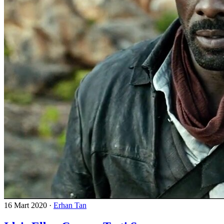
16 Mart 2020
·
Erhan Tan