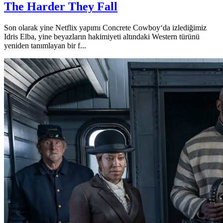
The Harder They Fall
Son olarak yine Netflix yapımı Concrete Cowboy‘da izlediğimiz
Idris Elba, yine beyazların hakimiyeti altındaki Western türünü
yeniden tanımlayan bir f...