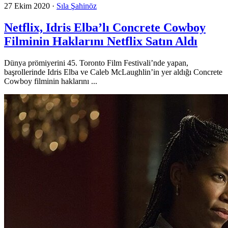
27 Ekim 2020
·
Sıla Şahinöz
Netflix, Idris Elba’lı Concrete Cowboy
Filminin Haklarını Netflix Satın Aldı
Dünya prömiyerini 45. Toronto Film Festivali’nde yapan,
başrollerinde Idris Elba ve Caleb McLaughlin’in yer aldığı Concrete
Cowboy filminin haklarını ...