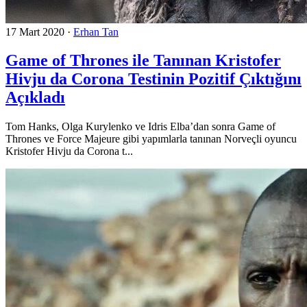
17 Mart 2020
·
Erhan Tan
Game of Thrones ile Tanınan Kristofer
Hivju da Corona Testinin Pozitif Çıktığını
Açıkladı
Tom Hanks, Olga Kurylenko ve Idris Elba’dan sonra Game of
Thrones ve Force Majeure gibi yapımlarla tanınan Norveçli oyuncu
Kristofer Hivju da Corona t...