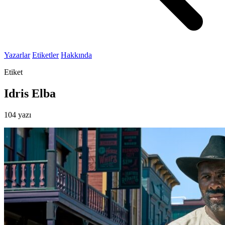
Yazarlar
Etiketler
Hakkında
Etiket
Idris Elba
104 yazı