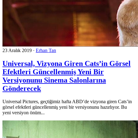
23 Aralık 2019
·
Erhan Tan
Universal, Vizyona Giren Cats’in Görsel
Efektleri Güncellenmiş Yeni Bir
Versiyonunu Sinema Salonlarına
Gönderecek
Universal Pictures, geçtiğimiz hafta ABD’de vizyona giren Cats’in
görsel efektleri güncellenmiş yeni bir versiyonunu hazırlıyor. Bu
yeni versiyon önüm...