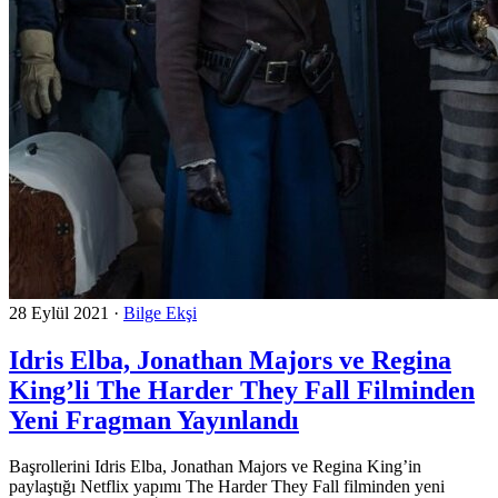
28 Eylül 2021
·
Bilge Ekşi
Idris Elba, Jonathan Majors ve Regina
King’li The Harder They Fall Filminden
Yeni Fragman Yayınlandı
Başrollerini Idris Elba, Jonathan Majors ve Regina King’in
paylaştığı Netflix yapımı The Harder They Fall filminden yeni