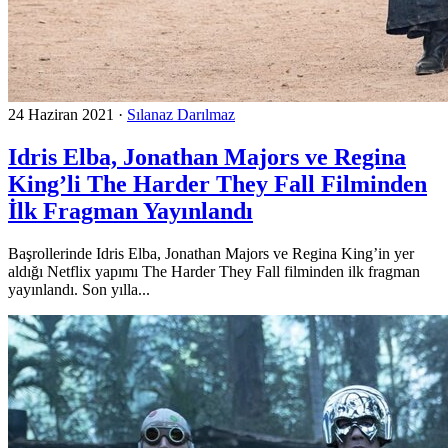
24 Haziran 2021
·
Sılanaz Darılmaz
Idris Elba, Jonathan Majors ve Regina
King’li The Harder They Fall Filminden
İlk Fragman Yayınlandı
Başrollerinde Idris Elba, Jonathan Majors ve Regina King’in yer
aldığı Netflix yapımı The Harder They Fall filminden ilk fragman
yayınlandı. Son yılla...