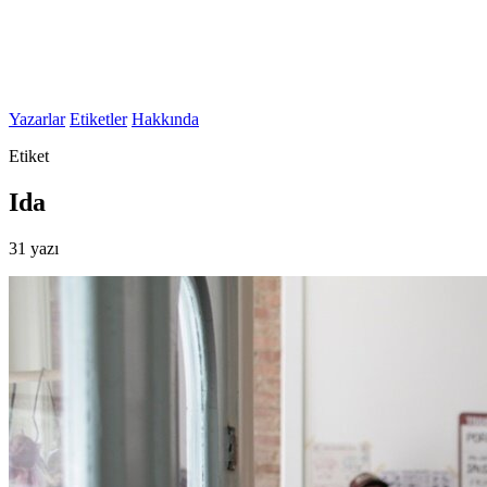
Yazarlar
Etiketler
Hakkında
Etiket
Ida
31 yazı