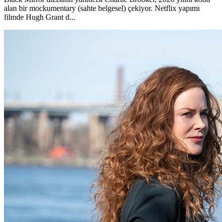
alan bir mockumentary (sahte belgesel) çekiyor. Netflix yapımı
filmde Hugh Grant d...