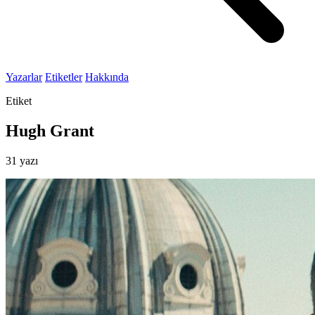
Yazarlar
Etiketler
Hakkında
Etiket
Hugh Grant
31 yazı