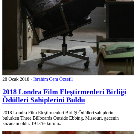
28 Ocak 2018
·
İbrahim Cem Özsefil
2018 Londra Film Eleştirmenleri Birliği
Ödülleri Sahiplerini Buldu
2018 Londra Film Eleştirmenleri Birliği Ödülleri sahiplerini
bulurken Three Billboards Outside Ebbing, Missouri, gecenin
kazananı oldu. 1913’te kurulu...