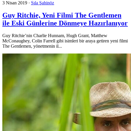
3 Nisan 2019
·
Sıla Şahinöz
Guy Ritchie, Yeni Filmi The Gentlemen
ile Eski Günlerine Dönmeye Hazırlanıyor
Guy Ritchie’nin Charlie Hunnam, Hugh Grant, Matthew
McConaughey, Colin Farrell gibi isimleri bir araya getiren yeni filmi
The Gentlemen, yönetmenin il...