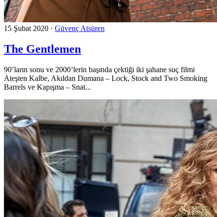
15 Şubat 2020
·
Güvenç Atsüren
The Gentlemen
90’ların sonu ve 2000’lerin başında çektiği iki şahane suç filmi
Ateşten Kalbe, Akıldan Dumana – Lock, Stock and Two Smoking
Barrels ve Kapışma – Snat...