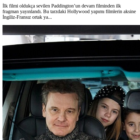
İlk filmi oldukça sevilen Paddington’un devam filminden ilk
fragman yayınlandı. Bu tarzdaki Hollywood yapımı filmlerin aksine
İngiliz-Fransız ortak ya...