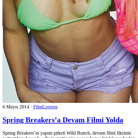
6 Mayıs 2014
·
FilmLoverss
Spring Breakers’a Devam Filmi Yolda
Spring Breakers’ın yapım şirketi Wild Bunch, devam filmi fikrinin