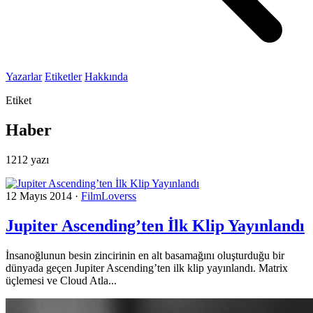
Yazarlar
Etiketler
Hakkında
Etiket
Haber
1212 yazı
12 Mayıs 2014
·
FilmLoverss
Jupiter Ascending’ten İlk Klip Yayınlandı
İnsanoğlunun besin zincirinin en alt basamağını oluşturduğu bir
dünyada geçen Jupiter Ascending’ten ilk klip yayınlandı. Matrix
üçlemesi ve Cloud Atla...