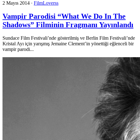
2 Mayıs 2014
·
FilmLoverss
Vampir Parodisi “What We Do In The
Shadows” Filminin Fragmanı Yayınlandı
Sundace Film Festivali’nde gösterilmiş ve Berlin Film Festivali’nde
Kristal Ayı için yarışmış Jemaine Clement’in yönettiği eğlenceli bir
vampir parodi...