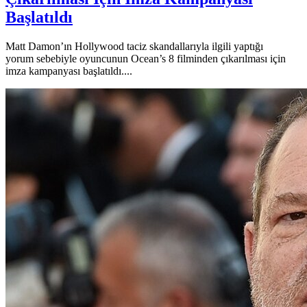
Başlatıldı
Matt Damon’ın Hollywood taciz skandallarıyla ilgili yaptığı
yorum sebebiyle oyuncunun Ocean’s 8 filminden çıkarılması için
imza kampanyası başlatıldı....