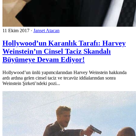
11 Ekim 2017
·
Janset Atacan
Hollywood’un Karanlık Tarafı: Harvey
Weinstein’ın Cinsel Taciz Skandalı
Büyümeye Devam Ediyor!
Hollywood’un ünlü yapımcılarından Harvey Weinstein hakkında
ardı ardına gelen cinsel taciz ve tecavüz iddialarından sonra
Weinstein Şirketi’ndeki pozi...