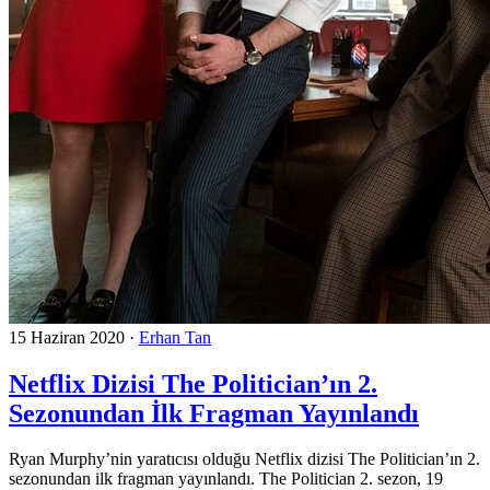
15 Haziran 2020
·
Erhan Tan
Netflix Dizisi The Politician’ın 2.
Sezonundan İlk Fragman Yayınlandı
Ryan Murphy’nin yaratıcısı olduğu Netflix dizisi The Politician’ın 2.
sezonundan ilk fragman yayınlandı. The Politician 2. sezon, 19