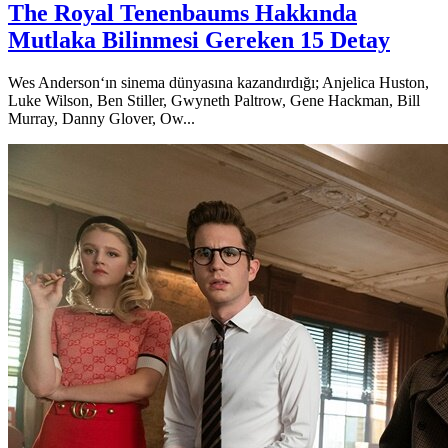
The Royal Tenenbaums Hakkında
Mutlaka Bilinmesi Gereken 15 Detay
Wes Anderson‘ın sinema dünyasına kazandırdığı; Anjelica Huston,
Luke Wilson, Ben Stiller, Gwyneth Paltrow, Gene Hackman, Bill
Murray, Danny Glover, Ow...