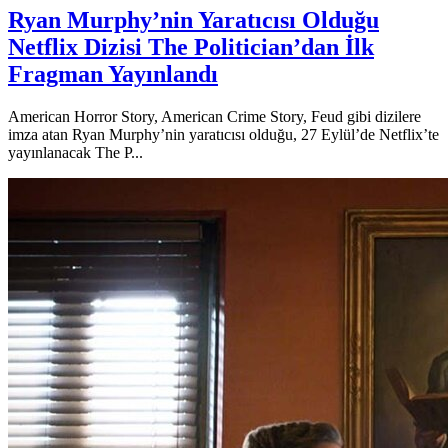
Ryan Murphy’nin Yaratıcısı Olduğu
Netflix Dizisi The Politician’dan İlk
Fragman Yayınlandı
American Horror Story, American Crime Story, Feud gibi dizilere
imza atan Ryan Murphy’nin yaratıcısı olduğu, 27 Eylül’de Netflix’te
yayınlanacak The P...