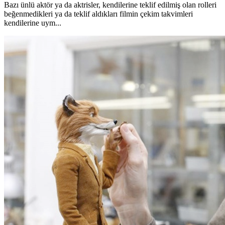
Bazı ünlü aktör ya da aktrisler, kendilerine teklif edilmiş olan rolleri
beğenmedikleri ya da teklif aldıkları filmin çekim takvimleri
kendilerine uym...