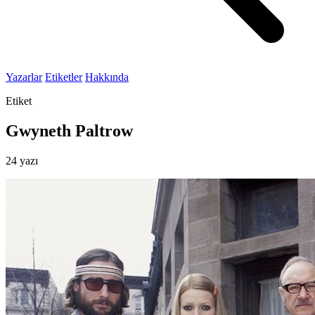
Yazarlar
Etiketler
Hakkında
Etiket
Gwyneth Paltrow
24 yazı