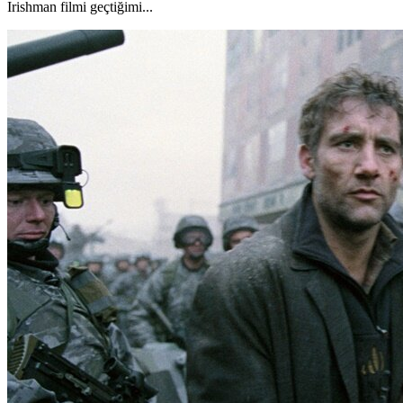
Irishman filmi geçtiğimi...