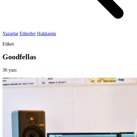
Yazarlar
Etiketler
Hakkında
Etiket
Goodfellas
36 yazı