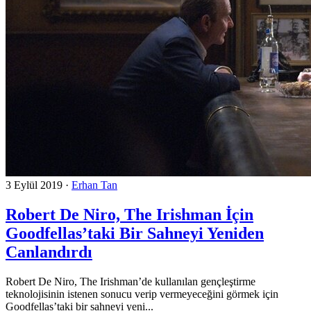
3 Eylül 2019
·
Erhan Tan
Robert De Niro, The Irishman İçin
Goodfellas’taki Bir Sahneyi Yeniden
Canlandırdı
Robert De Niro, The Irishman’de kullanılan gençleştirme
teknolojisinin istenen sonucu verip vermeyeceğini görmek için
Goodfellas’taki bir sahneyi yeni...