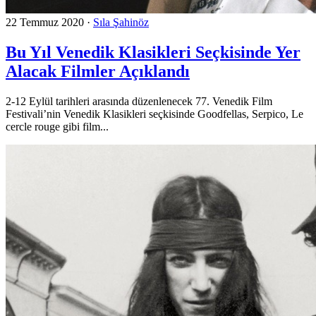
22 Temmuz 2020
·
Sıla Şahinöz
Bu Yıl Venedik Klasikleri Seçkisinde Yer
Alacak Filmler Açıklandı
2-12 Eylül tarihleri arasında düzenlenecek 77. Venedik Film
Festivali’nin Venedik Klasikleri seçkisinde Goodfellas, Serpico, Le
cercle rouge gibi film...