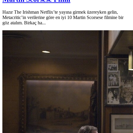
Hazır The Irishman Netflix’te yayına girmek üzereyken gelin,
Metacritic’in verilerine göre en iyi 10 Martin Scorsese filmine bir
göz atalım. Birkaç ha...