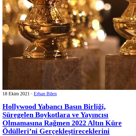
18 Ekim 2021
·
Erhan Bilen
Hollywood Yabancı Basın Birliği,
Süregelen Boykotlara ve Yayıncısı
Olmamasına Rağmen 2022 Altın Küre
Ödülleri’ni Gerçekleştireceklerini