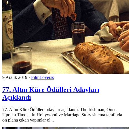
9 Aralık 2019
·
FilmLoverss
77. Altın Küre Ödülleri Adayları
Açıklandı
77. Altın Küre Ödülleri adayları açıklandı. The Irishman, Once
Upon a Time… in Hollywood ve Marriage Story sinema tarafında
ön plana çıkan yapımlar ol...