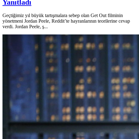
Yanıtladı
Geçtiğimiz yıl büyük tartışmalara sebep olan Get Out filminin
yönetmeni Jordan Peele, Reddit’te hayranlarının teorilerine cevap
verdi. Jordan Peele, ş...