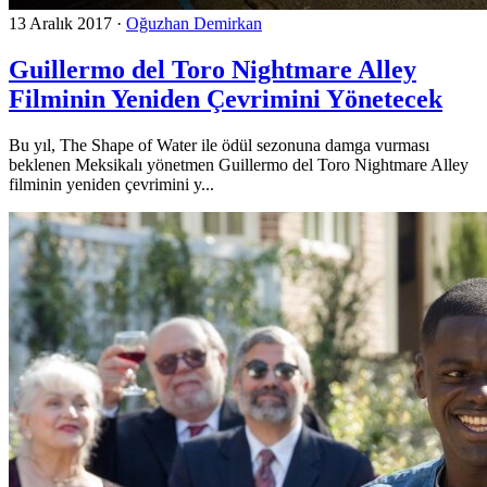
13 Aralık 2017
·
Oğuzhan Demirkan
Guillermo del Toro Nightmare Alley
Filminin Yeniden Çevrimini Yönetecek
Bu yıl, The Shape of Water ile ödül sezonuna damga vurması
beklenen Meksikalı yönetmen Guillermo del Toro Nightmare Alley
filminin yeniden çevrimini y...