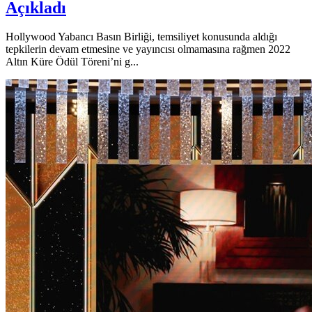
Açıkladı
Hollywood Yabancı Basın Birliği, temsiliyet konusunda aldığı
tepkilerin devam etmesine ve yayıncısı olmamasına rağmen 2022
Altın Küre Ödül Töreni’ni g...