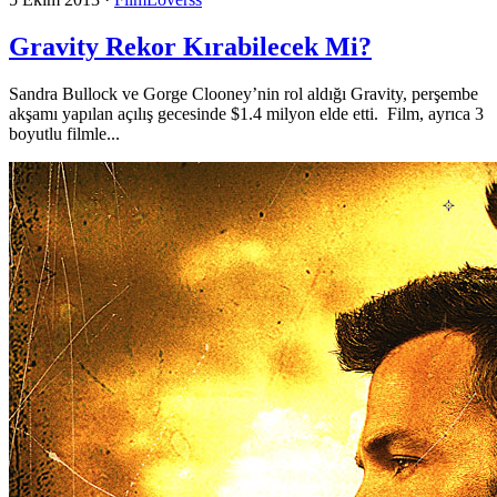
Gravity Rekor Kırabilecek Mi?
Sandra Bullock ve Gorge Clooney’nin rol aldığı Gravity, perşembe
akşamı yapılan açılış gecesinde $1.4 milyon elde etti. Film, ayrıca 3
boyutlu filmle...