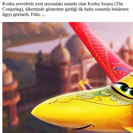
Korku severlerin yeni sezondaki umudu olan Korku Seansı (The
Conjuring), ülkemizde gösterime girdiği ilk hafta sonunda beklenen
ilgiyi görmedi. Film, ...