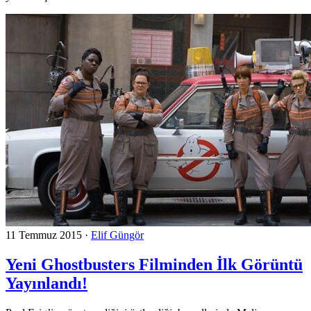
11 Temmuz 2015
·
Elif Güngör
Yeni Ghostbusters Filminden İlk Görüntü
Yayınlandı!