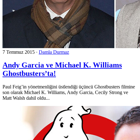
7 Temmuz 2015
·
Damla Durmaz
Andy Garcia ve Michael K. Williams
Ghostbusters’ta!
Paul Feig’in yönetmenliğini üstlendiği üçüncü Ghostbusters filmine
son olarak Michael K. Williams, Andy Garcia, Cecily Strong ve
Matt Walsh dahil oldu...