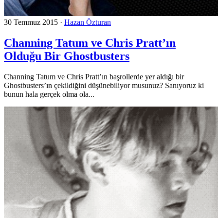
30 Temmuz 2015
·
Hazan Özturan
Channing Tatum ve Chris Pratt’ın
Olduğu Bir Ghostbusters
Channing Tatum ve Chris Pratt’ın başrollerde yer aldığı bir
Ghostbusters’ın çekildiğini düşünebiliyor musunuz? Sanıyoruz ki
bunun hala gerçek olma ola...