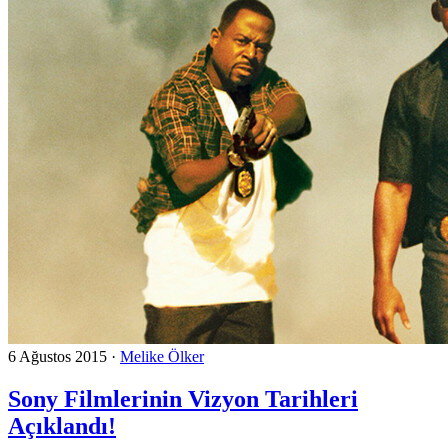
6 Ağustos 2015
·
Melike Ölker
Sony Filmlerinin Vizyon Tarihleri
Açıklandı!