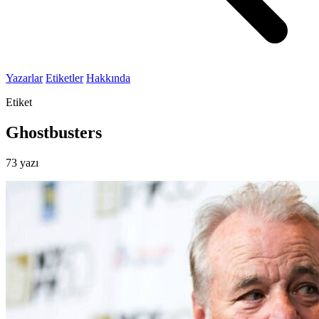
Yazarlar
Etiketler
Hakkında
Etiket
Ghostbusters
73 yazı