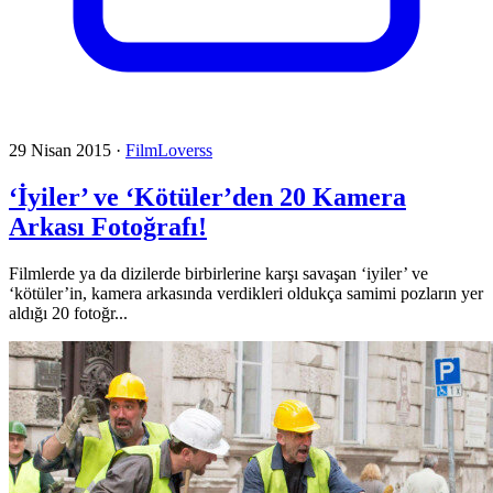
29 Nisan 2015
·
FilmLoverss
‘İyiler’ ve ‘Kötüler’den 20 Kamera
Arkası Fotoğrafı!
Filmlerde ya da dizilerde birbirlerine karşı savaşan ‘iyiler’ ve
‘kötüler’in, kamera arkasında verdikleri oldukça samimi pozların yer
aldığı 20 fotoğr...