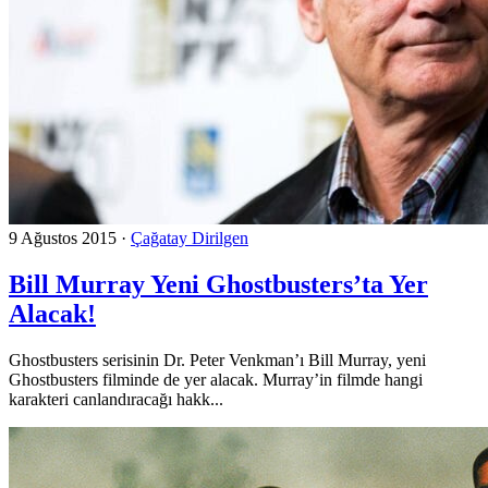
9 Ağustos 2015
·
Çağatay Dirilgen
Bill Murray Yeni Ghostbusters’ta Yer
Alacak!
Ghostbusters serisinin Dr. Peter Venkman’ı Bill Murray, yeni
Ghostbusters filminde de yer alacak. Murray’in filmde hangi
karakteri canlandıracağı hakk...