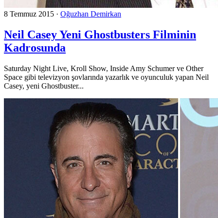
8 Temmuz 2015
·
Oğuzhan Demirkan
Neil Casey Yeni Ghostbusters Filminin
Kadrosunda
Saturday Night Live, Kroll Show, Inside Amy Schumer ve Other
Space gibi televizyon şovlarında yazarlık ve oyunculuk yapan Neil
Casey, yeni Ghostbuster...