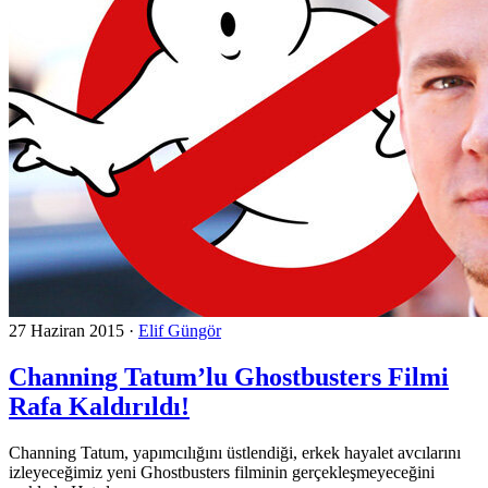
27 Haziran 2015
·
Elif Güngör
Channing Tatum’lu Ghostbusters Filmi
Rafa Kaldırıldı!
Channing Tatum, yapımcılığını üstlendiği, erkek hayalet avcılarını
izleyeceğimiz yeni Ghostbusters filminin gerçekleşmeyeceğini