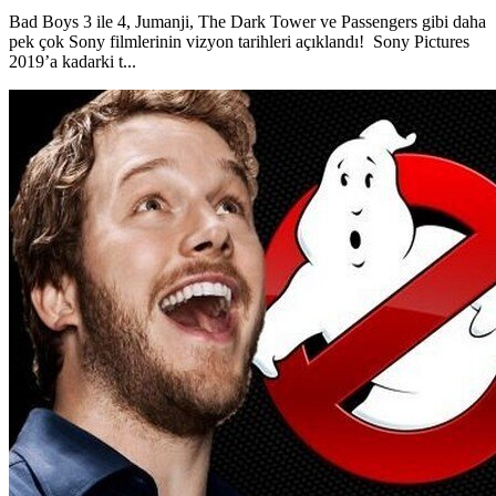
Bad Boys 3 ile 4, Jumanji, The Dark Tower ve Passengers gibi daha
pek çok Sony filmlerinin vizyon tarihleri açıklandı! Sony Pictures
2019’a kadarki t...