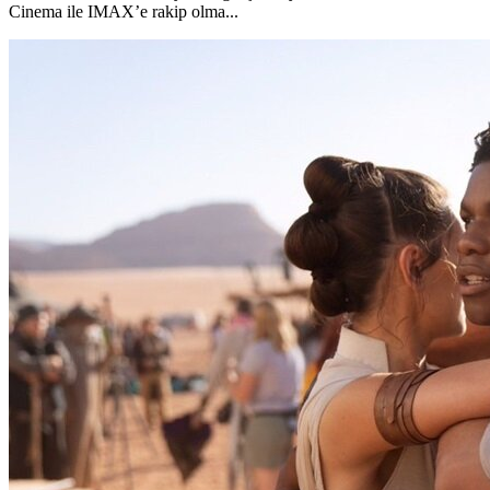
Cinema ile IMAX’e rakip olma...