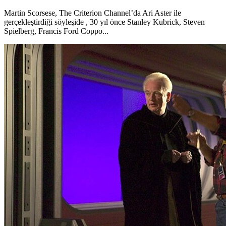
Martin Scorsese, The Criterion Channel’da Ari Aster ile
gerçekleştirdiği söyleşide , 30 yıl önce Stanley Kubrick, Steven
Spielberg, Francis Ford Coppo...