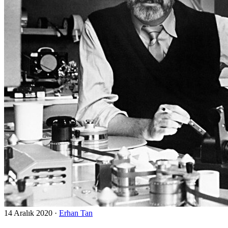
14 Aralık 2020
·
Erhan Tan