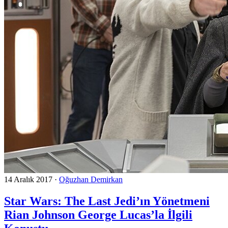
14 Aralık 2017
·
Oğuzhan Demirkan
Star Wars: The Last Jedi’ın Yönetmeni
Rian Johnson George Lucas’la İlgili