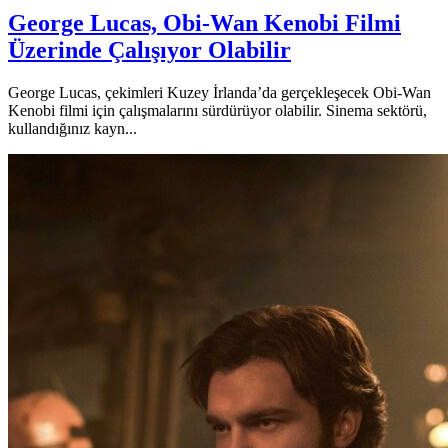
George Lucas, Obi-Wan Kenobi Filmi
Üzerinde Çalışıyor Olabilir
George Lucas, çekimleri Kuzey İrlanda’da gerçekleşecek Obi-Wan
Kenobi filmi için çalışmalarını sürdürüyor olabilir. Sinema sektörü,
kullandığınız kayn...