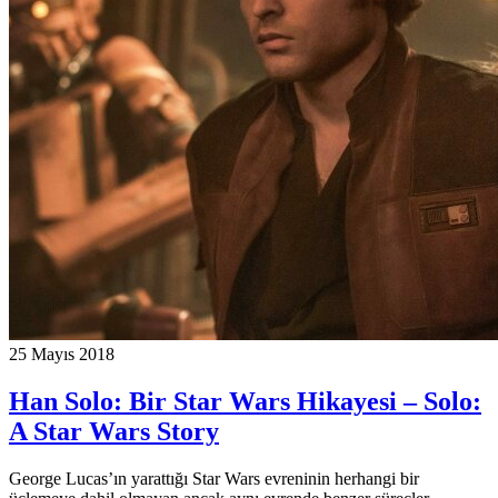
25 Mayıs 2018
Han Solo: Bir Star Wars Hikayesi – Solo:
A Star Wars Story
George Lucas’ın yarattığı Star Wars evreninin herhangi bir