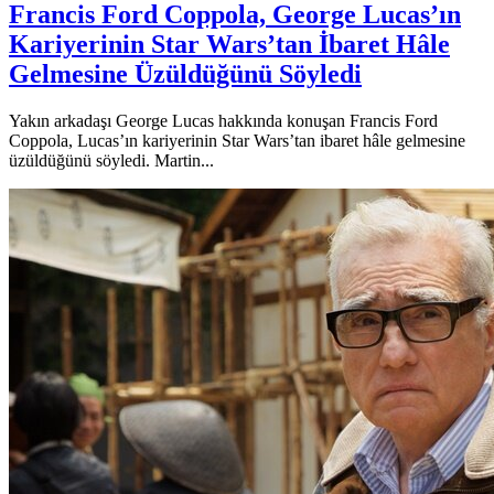
Francis Ford Coppola, George Lucas’ın
Kariyerinin Star Wars’tan İbaret Hâle
Gelmesine Üzüldüğünü Söyledi
Yakın arkadaşı George Lucas hakkında konuşan Francis Ford
Coppola, Lucas’ın kariyerinin Star Wars’tan ibaret hâle gelmesine
üzüldüğünü söyledi. Martin...