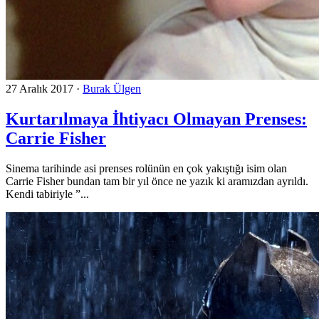
27 Aralık 2017
·
Burak Ülgen
Kurtarılmaya İhtiyacı Olmayan Prenses:
Carrie Fisher
Sinema tarihinde asi prenses rolünün en çok yakıştığı isim olan
Carrie Fisher bundan tam bir yıl önce ne yazık ki aramızdan ayrıldı.
Kendi tabiriyle ”...