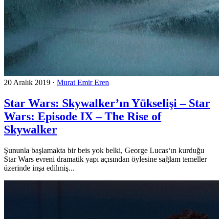
20 Aralık 2019
·
Murat Emir Eren
Star Wars: Skywalker’ın Yükselişi – Star
Wars: Episode IX – The Rise of
Skywalker
Şununla başlamakta bir beis yok belki, George Lucas‘ın kurduğu
Star Wars evreni dramatik yapı açısından öylesine sağlam temeller
üzerinde inşa edilmiş...