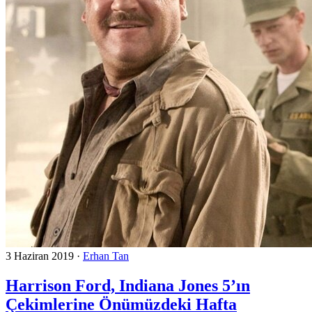
3 Haziran 2019
·
Erhan Tan
Harrison Ford, Indiana Jones 5’ın
Çekimlerine Önümüzdeki Hafta