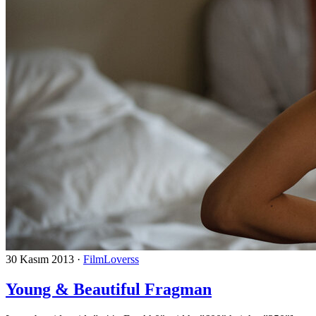
30 Kasım 2013
·
FilmLoverss
Young & Beautiful Fragman