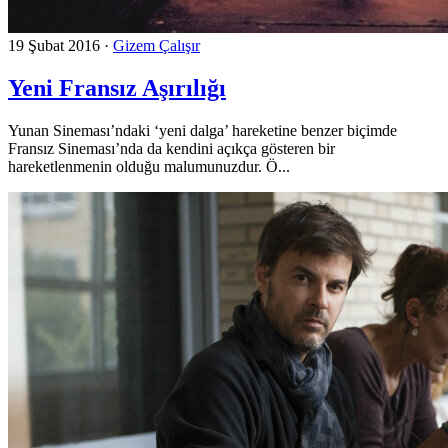
19 Şubat 2016
·
Gizem Çalışır
Yeni Fransız Aşırılığı
Yunan Sineması’ndaki ‘yeni dalga’ hareketine benzer biçimde
Fransız Sineması’nda da kendini açıkça gösteren bir
hareketlenmenin olduğu malumunuzdur. Ö...