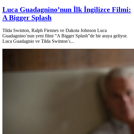
Luca Guadagnino’nun İlk İngilizce Filmi:
A Bigger Splash
Tilda Swinton, Ralph Fiennes ve Dakota Johnson Luca
Guadagnino’nun yeni filmi “A Bigger Splash”de bir araya geliyor.
Luca Guadagnio ve Tilda Swinton’ı...