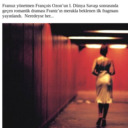
Fransız yönetmen François Ozon’un I. Dünya Savaşı sonrasında
geçen romantik draması Frantz’ın merakla beklenen ilk fragmanı
yayınlandı. Neredeyse her...