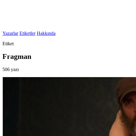
Yazarlar
Etiketler
Hakkında
Etiket
Fragman
506 yazı