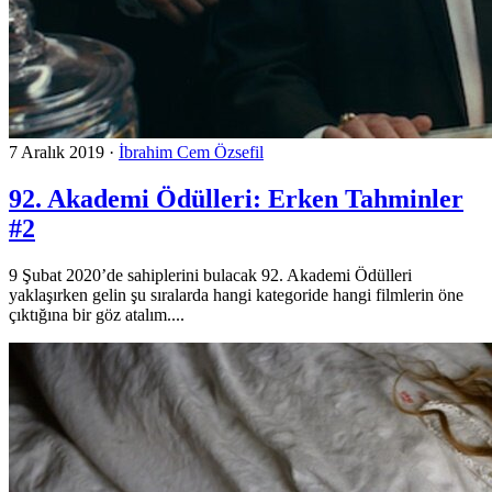
7 Aralık 2019
·
İbrahim Cem Özsefil
92. Akademi Ödülleri: Erken Tahminler
#2
9 Şubat 2020’de sahiplerini bulacak 92. Akademi Ödülleri
yaklaşırken gelin şu sıralarda hangi kategoride hangi filmlerin öne
çıktığına bir göz atalım....