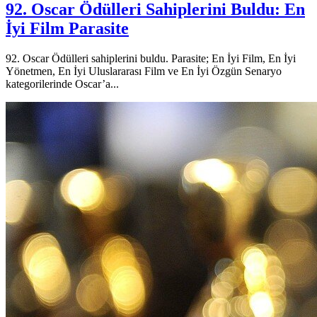
92. Oscar Ödülleri Sahiplerini Buldu: En
İyi Film Parasite
92. Oscar Ödülleri sahiplerini buldu. Parasite; En İyi Film, En İyi
Yönetmen, En İyi Uluslararası Film ve En İyi Özgün Senaryo
kategorilerinde Oscar’a...