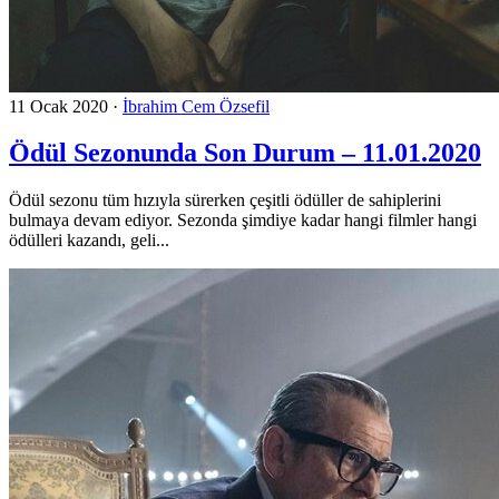
11 Ocak 2020
·
İbrahim Cem Özsefil
Ödül Sezonunda Son Durum – 11.01.2020
Ödül sezonu tüm hızıyla sürerken çeşitli ödüller de sahiplerini
bulmaya devam ediyor. Sezonda şimdiye kadar hangi filmler hangi
ödülleri kazandı, geli...