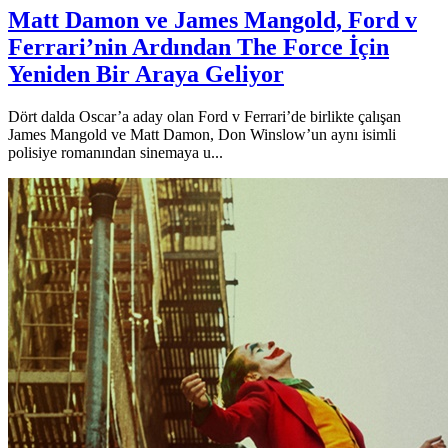
Matt Damon ve James Mangold, Ford v
Ferrari’nin Ardından The Force İçin
Yeniden Bir Araya Geliyor
Dört dalda Oscar’a aday olan Ford v Ferrari’de birlikte çalışan
James Mangold ve Matt Damon, Don Winslow’un aynı isimli
polisiye romanından sinemaya u...