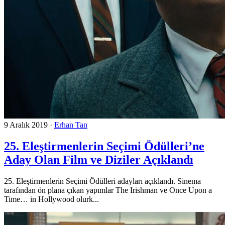
9 Aralık 2019
·
Erhan Tan
25. Eleştirmenlerin Seçimi Ödülleri’ne
Aday Olan Film ve Diziler Açıklandı
25. Eleştirmenlerin Seçimi Ödülleri adayları açıklandı. Sinema
tarafından ön plana çıkan yapımlar The Irishman ve Once Upon a
Time… in Hollywood olurk...