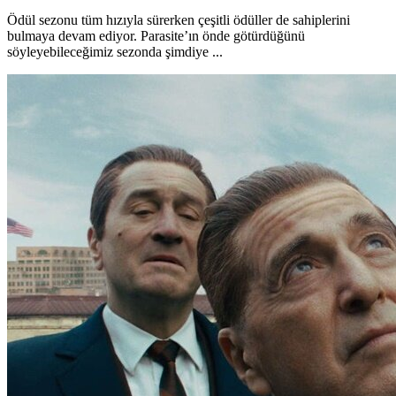
Ödül sezonu tüm hızıyla sürerken çeşitli ödüller de sahiplerini
bulmaya devam ediyor. Parasite’ın önde götürdüğünü
söyleyebileceğimiz sezonda şimdiye ...