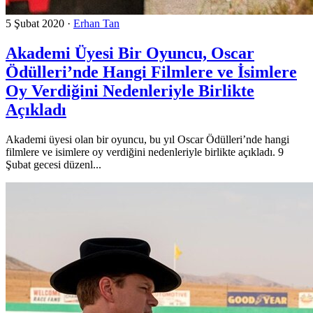
5 Şubat 2020
·
Erhan Tan
Akademi Üyesi Bir Oyuncu, Oscar
Ödülleri’nde Hangi Filmlere ve İsimlere
Oy Verdiğini Nedenleriyle Birlikte
Açıkladı
Akademi üyesi olan bir oyuncu, bu yıl Oscar Ödülleri’nde hangi
filmlere ve isimlere oy verdiğini nedenleriyle birlikte açıkladı. 9
Şubat gecesi düzenl...