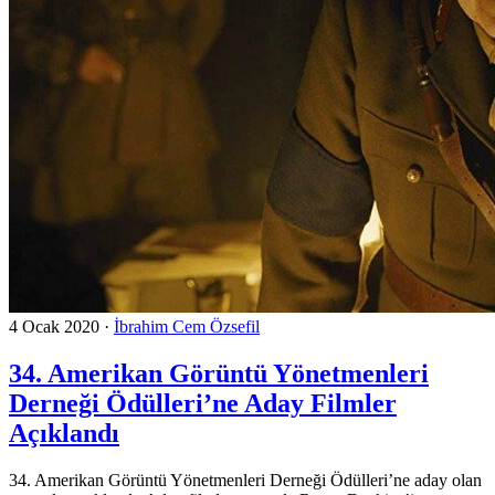
4 Ocak 2020
·
İbrahim Cem Özsefil
34. Amerikan Görüntü Yönetmenleri
Derneği Ödülleri’ne Aday Filmler
Açıklandı
34. Amerikan Görüntü Yönetmenleri Derneği Ödülleri’ne aday olan