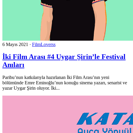
6 Mayıs 2021
·
FilmLoverss
İki Film Arası #4 Uygar Şirin’le Festival
Anıları
Paribu’nun katkılarıyla hazırlanan İki Film Arası’nın yeni
bölümünde Emre Eminoğlu’nun konuğu sinema yazarı, senarist ve
yazar Uygar Şirin oluyor. İki...