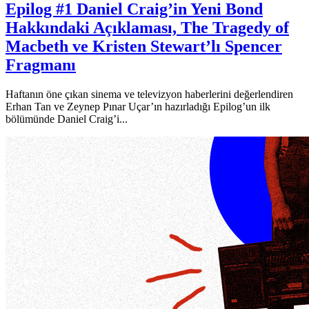
Epilog #1 Daniel Craig’in Yeni Bond
Hakkındaki Açıklaması, The Tragedy of
Macbeth ve Kristen Stewart’lı Spencer
Fragmanı
Haftanın öne çıkan sinema ve televizyon haberlerini değerlendiren
Erhan Tan ve Zeynep Pınar Uçar’ın hazırladığı Epilog’un ilk
bölümünde Daniel Craig’i...