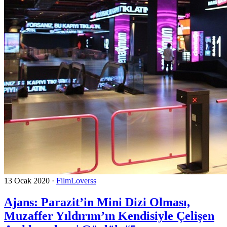
13 Ocak 2020
·
FilmLoverss
Ajans: Parazit’in Mini Dizi Olması,
Muzaffer Yıldırım’ın Kendisiyle Çelişen