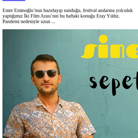
Emre Eminoğlu’nun hazırlayıp sunduğu, festival anılarına yolculuk
yaptığımız İki Film Arası’nın bu haftaki konuğu Eray Yıldız.
Pandemi nedeniyle uzun ...