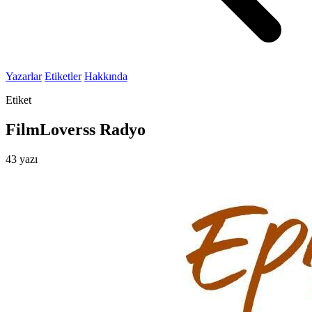
Yazarlar
Etiketler
Hakkında
Etiket
FilmLoverss Radyo
43 yazı