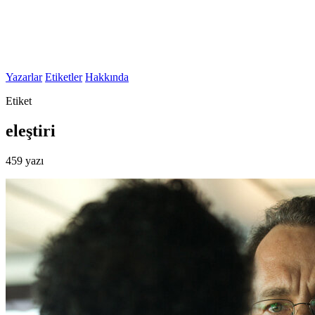
Yazarlar
Etiketler
Hakkında
Etiket
eleştiri
459 yazı