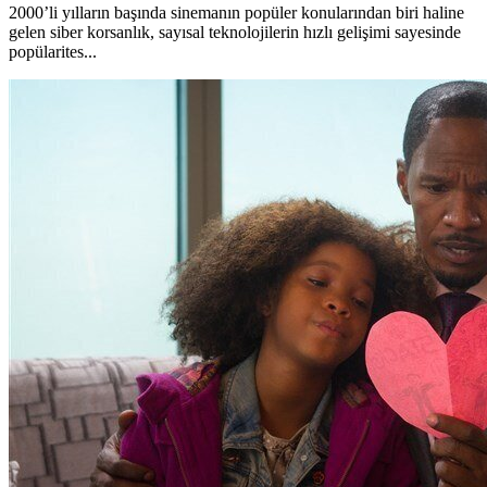
2000’li yılların başında sinemanın popüler konularından biri haline
gelen siber korsanlık, sayısal teknolojilerin hızlı gelişimi sayesinde
popülarites...