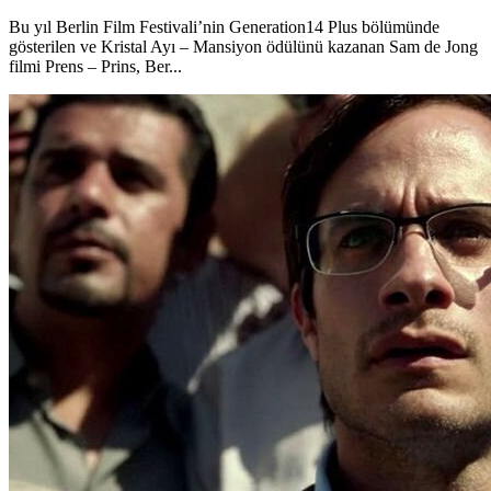
Bu yıl Berlin Film Festivali’nin Generation14 Plus bölümünde
gösterilen ve Kristal Ayı – Mansiyon ödülünü kazanan Sam de Jong
filmi Prens – Prins, Ber...