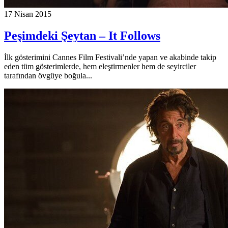
17 Nisan 2015
Peşimdeki Şeytan – It Follows
İlk gösterimini Cannes Film Festivali’nde yapan ve akabinde takip
eden tüm gösterimlerde, hem eleştirmenler hem de seyirciler
tarafından övgüye boğula...