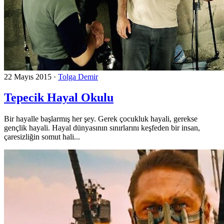
22 Mayıs 2015
·
Tolga Demir
Tepecik Hayal Okulu
Bir hayalle başlarmış her şey. Gerek çocukluk hayali, gerekse
gençlik hayali. Hayal dünyasının sınırlarını keşfeden bir insan,
çaresizliğin somut hali...