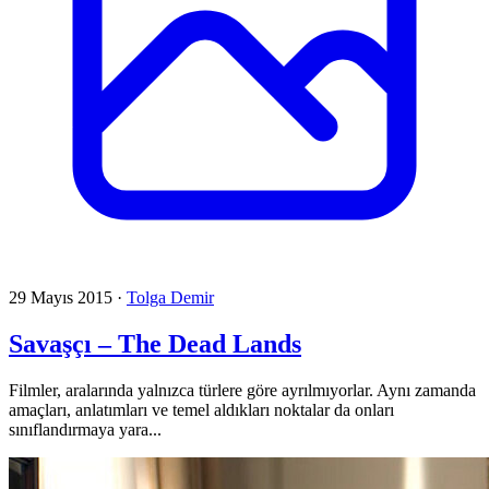
29 Mayıs 2015
·
Tolga Demir
Savaşçı – The Dead Lands
Filmler, aralarında yalnızca türlere göre ayrılmıyorlar. Aynı zamanda
amaçları, anlatımları ve temel aldıkları noktalar da onları
sınıflandırmaya yara...