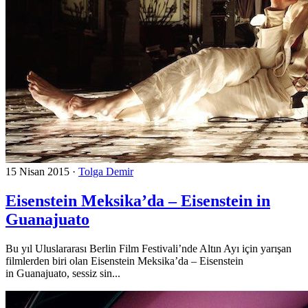
15 Nisan 2015
·
Tolga Demir
Eisenstein Meksika’da – Eisenstein in
Guanajuato
Bu yıl Uluslararası Berlin Film Festivali’nde Altın Ayı için yarışan
filmlerden biri olan Eisenstein Meksika’da – Eisenstein
in Guanajuato, sessiz sin...