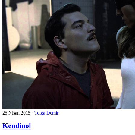
25 Nisan 2015
·
Tolga Demir
Kendinol