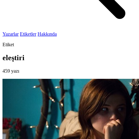
Yazarlar
Etiketler
Hakkında
Etiket
eleştiri
459 yazı