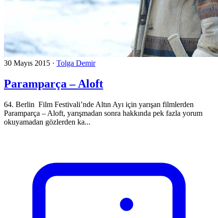
30 Mayıs 2015
·
Tolga Demir
Paramparça – Aloft
64. Berlin Film Festivali’nde Altın Ayı için yarışan filmlerden
Paramparça – Aloft, yarışmadan sonra hakkında pek fazla yorum
okuyamadan gözlerden ka...