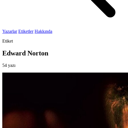
Yazarlar
Etiketler
Hakkında
Etiket
Edward Norton
54 yazı