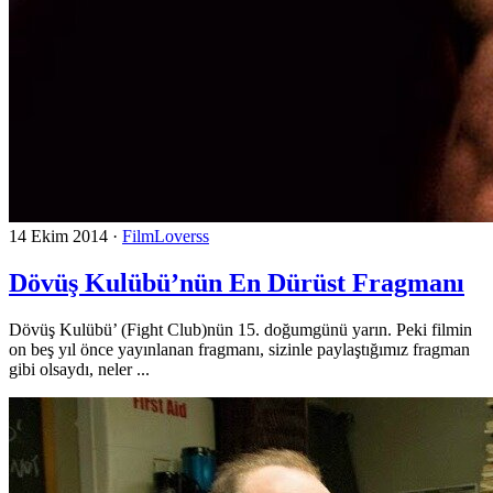
14 Ekim 2014
·
FilmLoverss
Dövüş Kulübü’nün En Dürüst Fragmanı
Dövüş Kulübü’ (Fight Club)nün 15. doğumgünü yarın. Peki filmin
on beş yıl önce yayınlanan fragmanı, sizinle paylaştığımız fragman
gibi olsaydı, neler ...