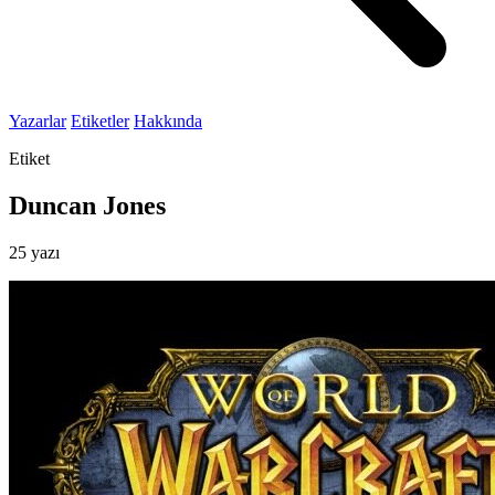
Yazarlar
Etiketler
Hakkında
Etiket
Duncan Jones
25 yazı