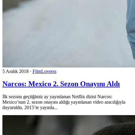
5 Aralık 2018
·
FilmLoverss
Narcos: Mexico 2. Sezon Onayını Aldı
İlk sezonu geçtiğimiz ay yayınlanan Netflix dizisi Narcos:
Mexico’nun 2. sezon onayını aldığı yayınlanan video aracılığıyla
duyuruldu. 2015’te yayınla...