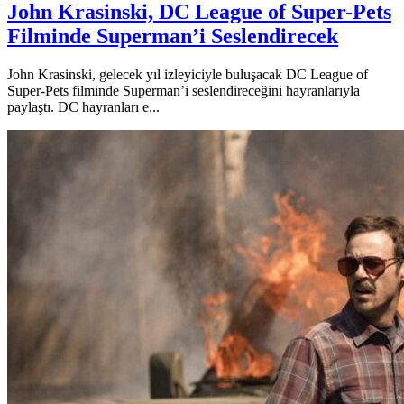
John Krasinski, DC League of Super-Pets
Filminde Superman’i Seslendirecek
John Krasinski, gelecek yıl izleyiciyle buluşacak DC League of
Super-Pets filminde Superman’i seslendireceğini hayranlarıyla
paylaştı. DC hayranları e...