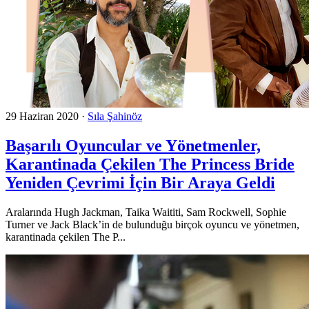
29 Haziran 2020
·
Sıla Şahinöz
Başarılı Oyuncular ve Yönetmenler,
Karantinada Çekilen The Princess Bride
Yeniden Çevrimi İçin Bir Araya Geldi
Aralarında Hugh Jackman, Taika Waititi, Sam Rockwell, Sophie
Turner ve Jack Black’in de bulunduğu birçok oyuncu ve yönetmen,
karantinada çekilen The P...