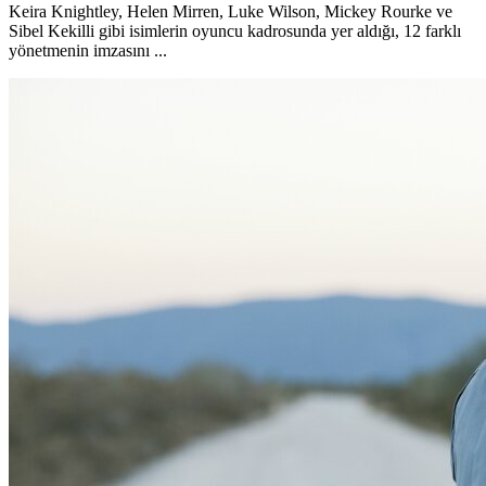
Keira Knightley, Helen Mirren, Luke Wilson, Mickey Rourke ve
Sibel Kekilli gibi isimlerin oyuncu kadrosunda yer aldığı, 12 farklı
yönetmenin imzasını ...