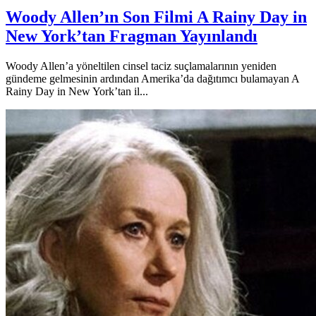
Woody Allen’ın Son Filmi A Rainy Day in
New York’tan Fragman Yayınlandı
Woody Allen’a yöneltilen cinsel taciz suçlamalarının yeniden
gündeme gelmesinin ardından Amerika’da dağıtımcı bulamayan A
Rainy Day in New York’tan il...