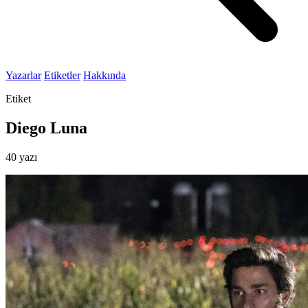
Yazarlar
Etiketler
Hakkında
Etiket
Diego Luna
40 yazı