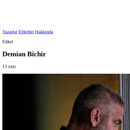
Yazarlar
Etiketler
Hakkında
Etiket
Demian Bichir
13 yazı