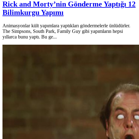
Rick and Morty’nin Gönderme Yaptığı 12
Bilimkurgu Yapımı
Animasyonlar kült yapımlara yaptıkları göndermelerle ünlüdürler.
The Simpsons, South Park, Family Guy gibi yapımların hepsi
yıllarca bunu yaptı. Bu ge...