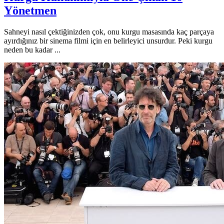
Yönetmen
Sahneyi nasıl çektiğinizden çok, onu kurgu masasında kaç parçaya
ayırdığınız bir sinema filmi için en belirleyici unsurdur. Peki kurgu
neden bu kadar ...