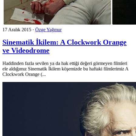
17 Aralık 2015
·
Özge Yağmur
Sinematik İkilem: A Clockwork Orange
ve Videodrome
Haddinden fazla sevilen ya da hak ettiği değeri görmeyen filmleri
ele aldığımız Sinematik İkilem köşemizde bu haftaki filmlerimiz A
Clockwork Orange (...