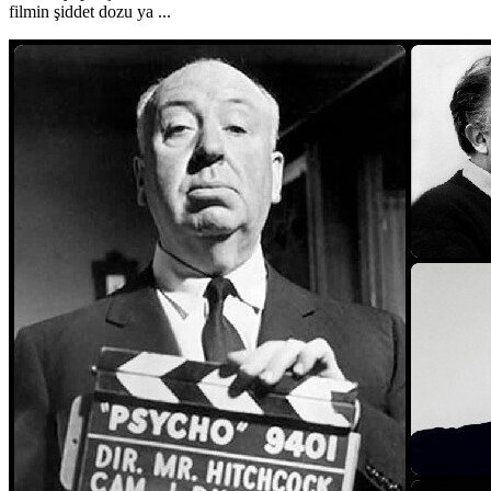
filmin şiddet dozu ya ...