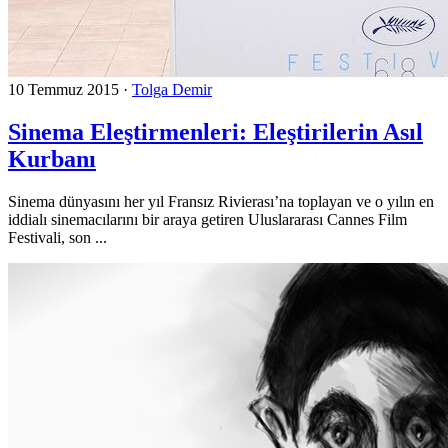
10 Temmuz 2015
·
Tolga Demir
Sinema Eleştirmenleri: Eleştirilerin Asıl
Kurbanı
Sinema dünyasını her yıl Fransız Rivierası’na toplayan ve o yılın en
iddialı sinemacılarını bir araya getiren Uluslararası Cannes Film
Festivali, son ...