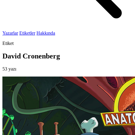
Yazarlar
Etiketler
Hakkında
Etiket
David Cronenberg
53 yazı