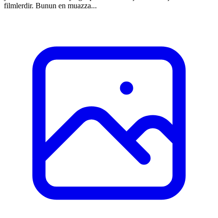
filmlerdir. Bunun en muazza...