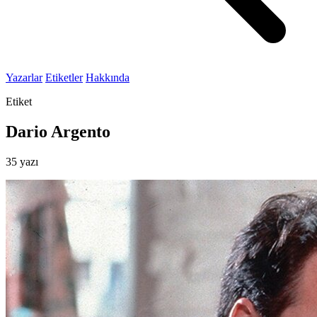
Yazarlar
Etiketler
Hakkında
Etiket
Dario Argento
35 yazı