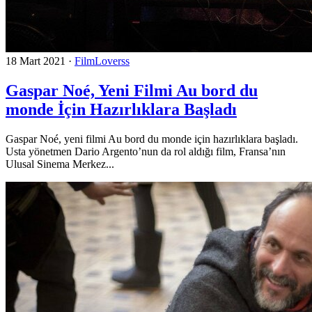
18 Mart 2021
·
FilmLoverss
Gaspar Noé, Yeni Filmi Au bord du
monde İçin Hazırlıklara Başladı
Gaspar Noé, yeni filmi Au bord du monde için hazırlıklara başladı.
Usta yönetmen Dario Argento’nun da rol aldığı film, Fransa’nın
Ulusal Sinema Merkez...