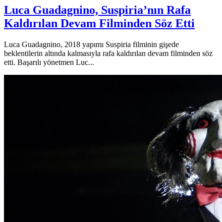
Luca Guadagnino, Suspiria’nın Rafa
Kaldırılan Devam Filminden Söz Etti
Luca Guadagnino, 2018 yapımı Suspiria filminin gişede
beklentilerin altında kalmasıyla rafa kaldırılan devam filminden söz
etti. Başarılı yönetmen Luc...