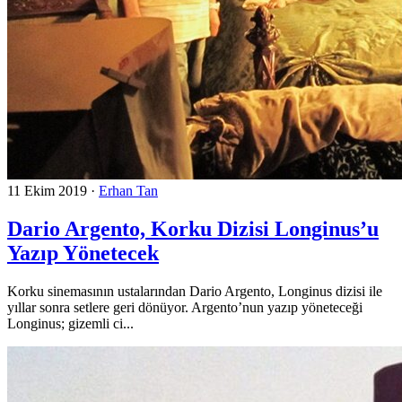
11 Ekim 2019
·
Erhan Tan
Dario Argento, Korku Dizisi Longinus’u
Yazıp Yönetecek
Korku sinemasının ustalarından Dario Argento, Longinus dizisi ile
yıllar sonra setlere geri dönüyor. Argento’nun yazıp yöneteceği
Longinus; gizemli ci...