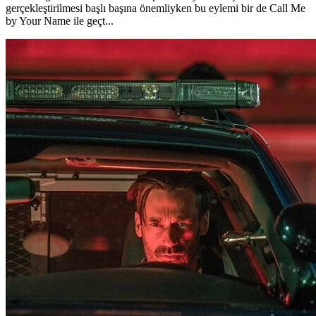
gerçekleştirilmesi başlı başına önemliyken bu eylemi bir de Call Me
by Your Name ile geçt...