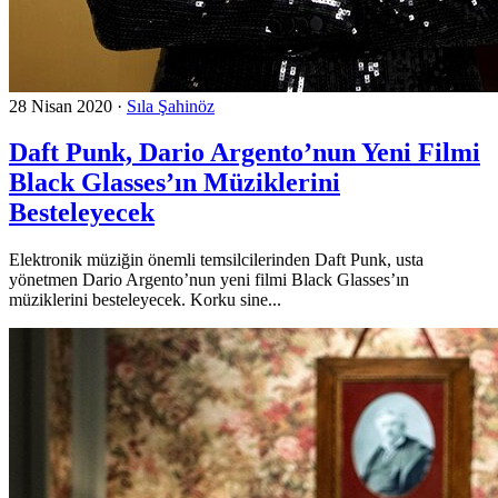
28 Nisan 2020
·
Sıla Şahinöz
Daft Punk, Dario Argento’nun Yeni Filmi
Black Glasses’ın Müziklerini
Besteleyecek
Elektronik müziğin önemli temsilcilerinden Daft Punk, usta
yönetmen Dario Argento’nun yeni filmi Black Glasses’ın
müziklerini besteleyecek. Korku sine...