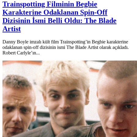
Trainspotting Filminin Begbie
Karakterine Odaklanan Spin-Off
Dizisinin İsmi Belli Oldu: The Blade
Artist
Danny Boyle imzalı kült film Trainspotting’in Begbie karakterine
odaklanan spin-off dizisinin ismi The Blade Artist olarak açıkladı.
Robert Carlyle’ın...