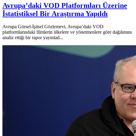
Avrupa’daki VOD Platformları Üzerine
İstatistiksel Bir Araştırma Yapıldı
Avrupa Görsel-İşitsel Gözlemevi, Avrupa’daki VOD
platformlarındaki filmlerin ülkelere ve yönetmenlere göre dağılımını
analiz ettiği bir rapor yayınlad...