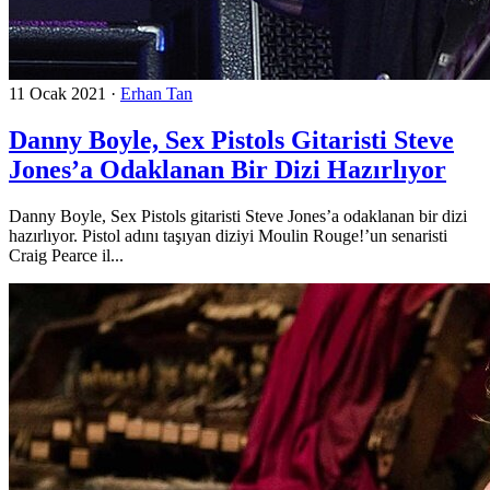
11 Ocak 2021
·
Erhan Tan
Danny Boyle, Sex Pistols Gitaristi Steve
Jones’a Odaklanan Bir Dizi Hazırlıyor
Danny Boyle, Sex Pistols gitaristi Steve Jones’a odaklanan bir dizi
hazırlıyor. Pistol adını taşıyan diziyi Moulin Rouge!’un senaristi
Craig Pearce il...