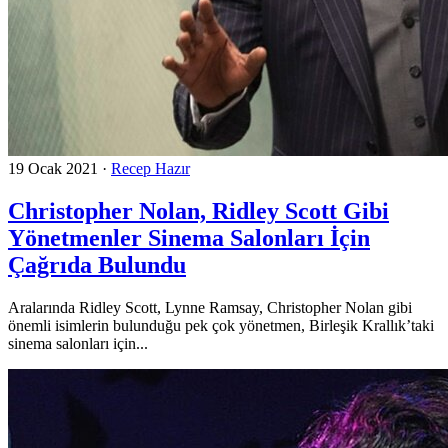
19 Ocak 2021
·
Recep Hazır
Christopher Nolan, Ridley Scott Gibi
Yönetmenler Sinema Salonları İçin
Çağrıda Bulundu
Aralarında Ridley Scott, Lynne Ramsay, Christopher Nolan gibi
önemli isimlerin bulunduğu pek çok yönetmen, Birleşik Krallık’taki
sinema salonları için...