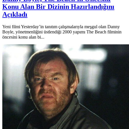
Konu Alan Bir Dizinin Hazırlandığını
Açıkladı
Yeni filmi Yesterday’in tanıtım çalışmalarıyla meşgul olan Danny
Boyle, yönetmenliğini üstlendiği 2000 yapımı The Beach filminin
öncesini konu alan bi...