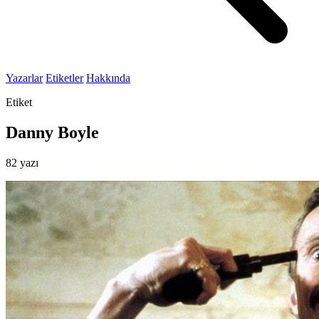
Yazarlar
Etiketler
Hakkında
Etiket
Danny Boyle
82 yazı