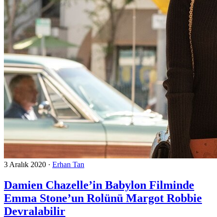
3 Aralık 2020
·
Erhan Tan
Damien Chazelle’in Babylon Filminde
Emma Stone’un Rolünü Margot Robbie
Devralabilir