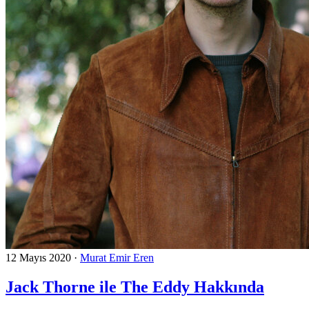
12 Mayıs 2020
·
Murat Emir Eren
Jack Thorne ile The Eddy Hakkında