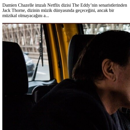
Damien Chazelle imzalı Netflix dizisi The Eddy’nin senaristlerinden
Jack Thorne, dizinin müzik dünyasında geçeceğini, ancak bir
müzikal olmayacağını a...