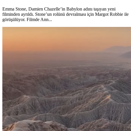
Emma Stone, Damien Chazelle’in Babylon adını taşıyan yeni
filminden ayrıldı. Stone’un rolünü devralması için Margot Robbie ile
görüşülüyor. Filmde Ann...