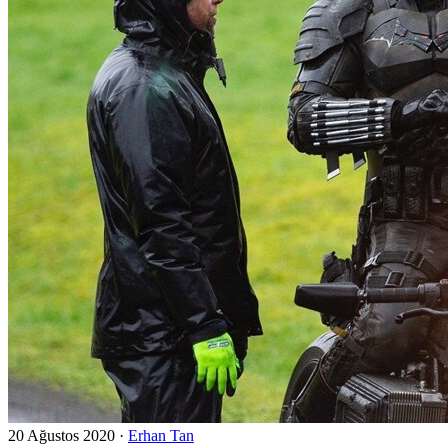
20 Ağustos 2020
·
Erhan Tan