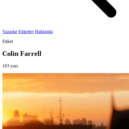
Yazarlar
Etiketler
Hakkında
Etiket
Colin Farrell
103 yazı