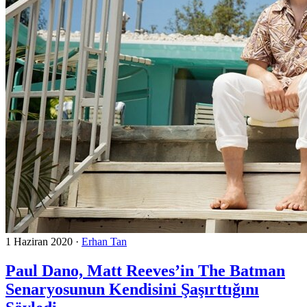
1 Haziran 2020
·
Erhan Tan
Paul Dano, Matt Reeves’in The Batman
Senaryosunun Kendisini Şaşırttığını