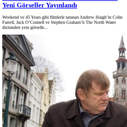
Yeni Görseller Yayınlandı
Weekend ve 45 Years gibi filmlerle tanınan Andrew Haigh’in Colin
Farrell, Jack O’Connell ve Stephen Graham’lı The North Water
dizisinden yeni görselle...