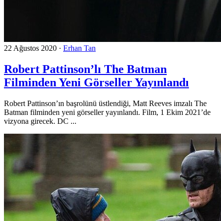
22 Ağustos 2020
·
Erhan Tan
Robert Pattinson’lı The Batman
Filminden Yeni Görseller Yayınlandı
Robert Pattinson’ın başrolünü üstlendiği, Matt Reeves imzalı The
Batman filminden yeni görseller yayınlandı. Film, 1 Ekim 2021’de
vizyona girecek. DC ...