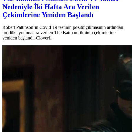
Nedeniyle İki Hafta Ara Verilen
Çekimlerine Yeniden Başlandı
Robert Pattinson’ın Covid-19 testinin pozitif çıkmasının ardından
prodüksiyonuna ara verilen The Batman filminin çekimlerine
yeniden başlandı. Cloverf...