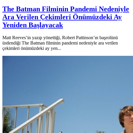
The Batman Filminin Pandemi Nedeniyle
Ara Verilen Çekimleri Önümüzdeki Ay
Yeniden Başlayacak
Matt Reeves’in yazıp yönettiği, Robert Pattinson’ın başrolünü
üstlendiği The Batman filminin pandemi nedeniyle ara verilen
çekimleri önümüzdeki ay yen...