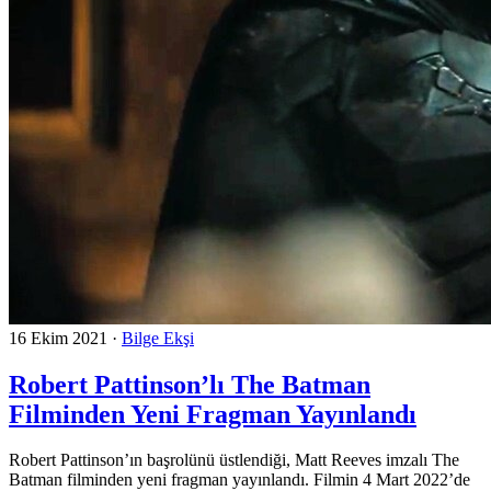
16 Ekim 2021
·
Bilge Ekşi
Robert Pattinson’lı The Batman
Filminden Yeni Fragman Yayınlandı
Robert Pattinson’ın başrolünü üstlendiği, Matt Reeves imzalı The
Batman filminden yeni fragman yayınlandı. Filmin 4 Mart 2022’de