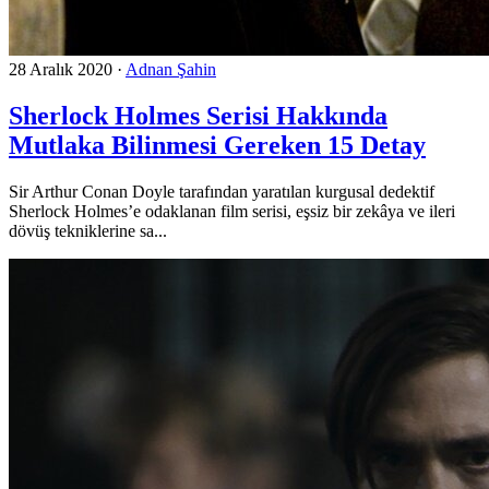
28 Aralık 2020
·
Adnan Şahin
Sherlock Holmes Serisi Hakkında
Mutlaka Bilinmesi Gereken 15 Detay
Sir Arthur Conan Doyle tarafından yaratılan kurgusal dedektif
Sherlock Holmes’e odaklanan film serisi, eşsiz bir zekâya ve ileri
dövüş tekniklerine sa...