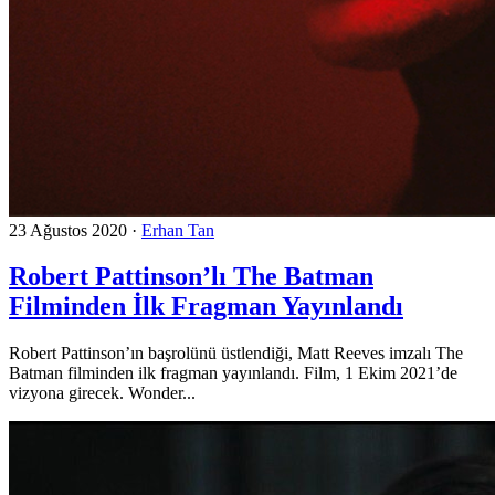
23 Ağustos 2020
·
Erhan Tan
Robert Pattinson’lı The Batman
Filminden İlk Fragman Yayınlandı
Robert Pattinson’ın başrolünü üstlendiği, Matt Reeves imzalı The
Batman filminden ilk fragman yayınlandı. Film, 1 Ekim 2021’de
vizyona girecek. Wonder...