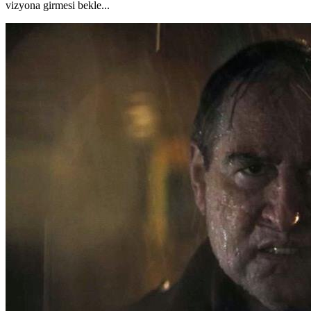
vizyona girmesi bekle...