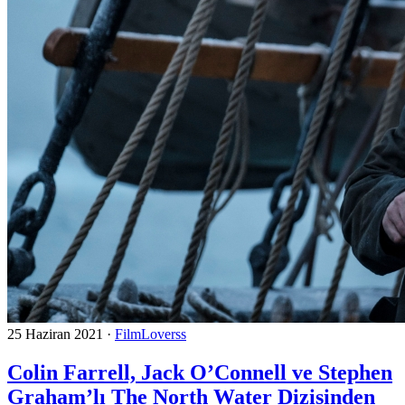
25 Haziran 2021
·
FilmLoverss
Colin Farrell, Jack O’Connell ve Stephen
Graham’lı The North Water Dizisinden