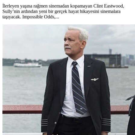
İlerleyen yaşına rağmen sinemadan kopamayan Clint Eastwood,
Sully’nin ardından yeni bir gerçek hayat hikayesini sinemalara
taşıyacak. Impossible Odds,...