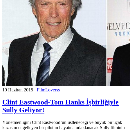
19 Haziran 2015
·
FilmLoverss
Clint Eastwood-Tom Hanks İşbirliğiyle
Sully Geliyor!
Yönetmenliğini Clint Eastwood’un üstleneceği ve büyük bir uçak
kazasını engelleyen bir pilotun hayatına odaklanacak Sully filminin