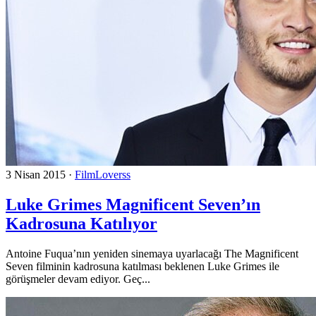
3 Nisan 2015
·
FilmLoverss
Luke Grimes Magnificent Seven’ın
Kadrosuna Katılıyor
Antoine Fuqua’nın yeniden sinemaya uyarlacağı The Magnificent
Seven filminin kadrosuna katılması beklenen Luke Grimes ile
görüşmeler devam ediyor. Geç...