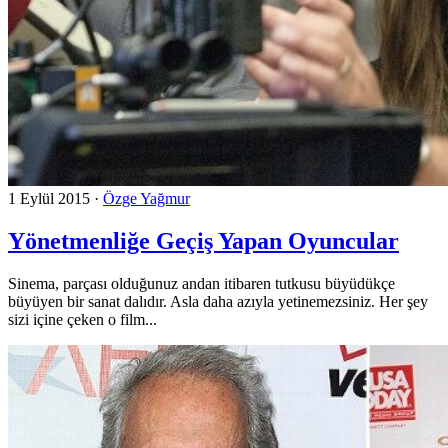
1 Eylül 2015
·
Özge Yağmur
Yönetmenliğe Geçiş Yapan Oyuncular
Sinema, parçası olduğunuz andan itibaren tutkusu büyüdükçe
büyüyen bir sanat dalıdır. Asla daha azıyla yetinemezsiniz. Her şey
sizi içine çeken o film...