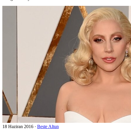
18 Haziran 2016
·
Beste Altun