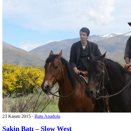
23 Kasım 2015
·
Batu Anadolu
Sakin Batı – Slow West