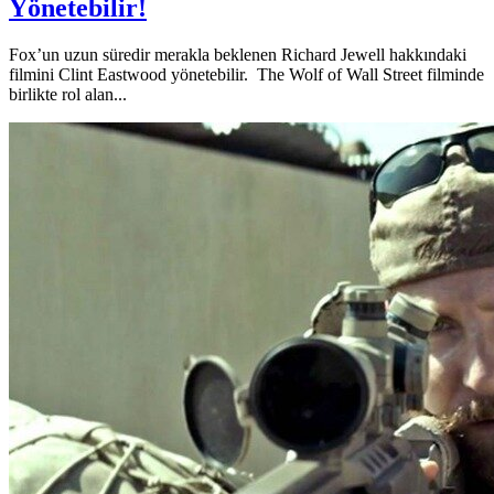
Yönetebilir!
Fox’un uzun süredir merakla beklenen Richard Jewell hakkındaki
filmini Clint Eastwood yönetebilir. The Wolf of Wall Street filminde
birlikte rol alan...