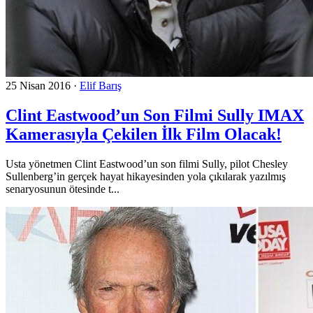
25 Nisan 2016
·
Elif Barış
Clint Eastwood’un Son Filmi Sully IMAX
Kamerasıyla Çekilen İlk Film Olacak!
Usta yönetmen Clint Eastwood’un son filmi Sully, pilot Chesley
Sullenberg’in gerçek hayat hikayesinden yola çıkılarak yazılmış
senaryosunun ötesinde t...