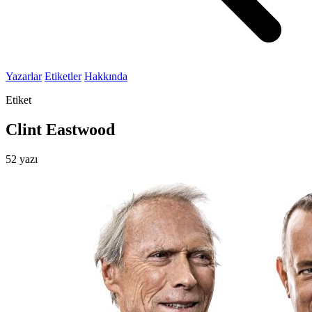
Yazarlar
Etiketler
Hakkında
Etiket
Clint Eastwood
52 yazı