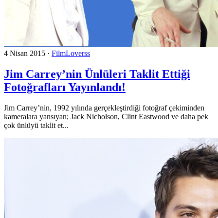
4 Nisan 2015
·
FilmLoverss
Jim Carrey’nin Ünlüleri Taklit Ettiği
Fotoğrafları Yayınlandı!
Jim Carrey’nin, 1992 yılında gerçekleştirdiği fotoğraf çekiminden
kameralara yansıyan; Jack Nicholson, Clint Eastwood ve daha pek
çok ünlüyü taklit et...