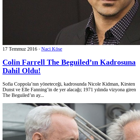
17 Temmuz 2016
·
Naci Köse
Colin Farrell The Beguiled’ın Kadrosuna
Dahil Oldu!
Sofia Coppola’nın yöneteceği, kadrosunda Nicole Kidman, Kirsten
Dunst ve Elle Fanning’in de yer alacağı; 1971 yılında vizyona giren
The Beguiled’ın ay...