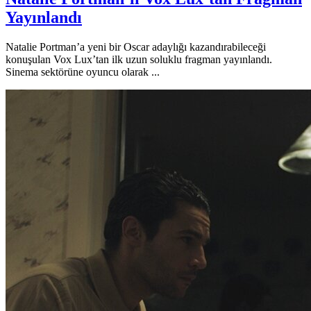
Yayınlandı
Natalie Portman’a yeni bir Oscar adaylığı kazandırabileceği
konuşulan Vox Lux’tan ilk uzun soluklu fragman yayınlandı.
Sinema sektörüne oyuncu olarak ...