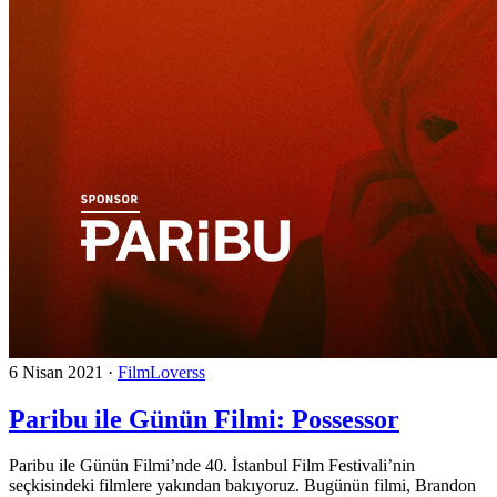
6 Nisan 2021
·
FilmLoverss
Paribu ile Günün Filmi: Possessor
Paribu ile Günün Filmi’nde 40. İstanbul Film Festivali’nin
seçkisindeki filmlere yakından bakıyoruz. Bugünün filmi, Brandon