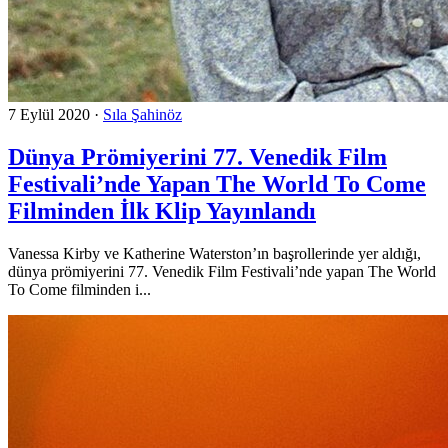
7 Eylül 2020
·
Sıla Şahinöz
Dünya Prömiyerini 77. Venedik Film
Festivali’nde Yapan The World To Come
Filminden İlk Klip Yayınlandı
Vanessa Kirby ve Katherine Waterston’ın başrollerinde yer aldığı,
dünya prömiyerini 77. Venedik Film Festivali’nde yapan The World
To Come filminden i...