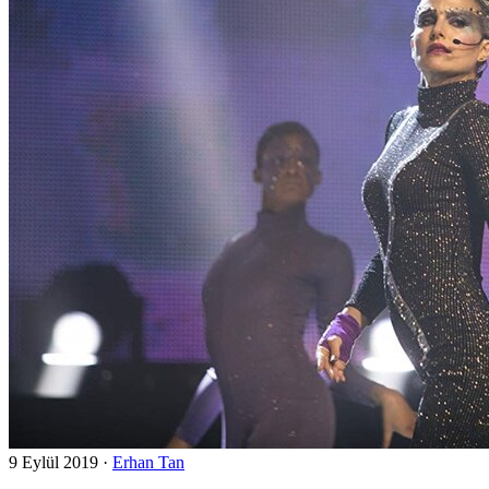
9 Eylül 2019
·
Erhan Tan