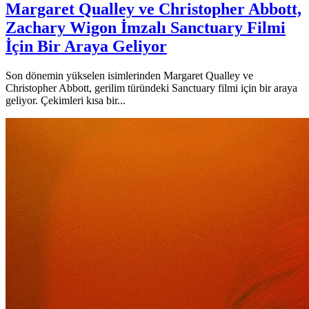
Margaret Qualley ve Christopher Abbott,
Zachary Wigon İmzalı Sanctuary Filmi
İçin Bir Araya Geliyor
Son dönemin yükselen isimlerinden Margaret Qualley ve
Christopher Abbott, gerilim türündeki Sanctuary filmi için bir araya
geliyor. Çekimleri kısa bir...