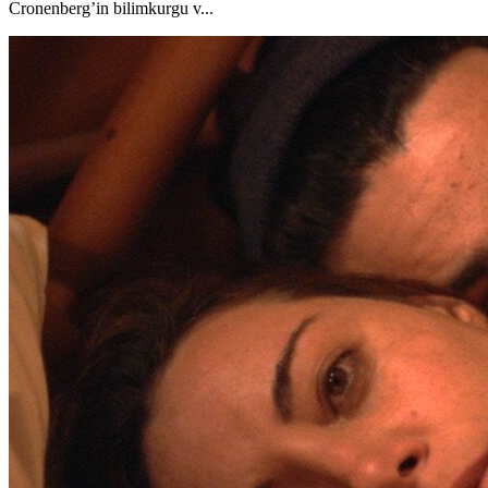
Cronenberg’in bilimkurgu v...