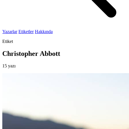
Yazarlar
Etiketler
Hakkında
Etiket
Christopher Abbott
15 yazı