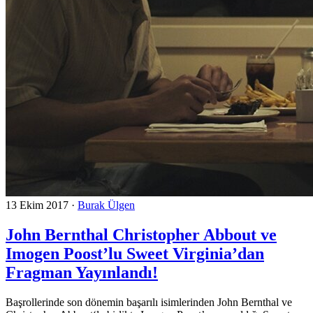
13 Ekim 2017
·
Burak Ülgen
John Bernthal Christopher Abbout ve
Imogen Poost’lu Sweet Virginia’dan
Fragman Yayınlandı!
Başrollerinde son dönemin başarılı isimlerinden John Bernthal ve