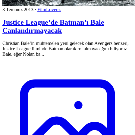
3 Temmuz 2013
·
FilmLoverss
Justice League’de Batman’ı Bale
Canlandırmayacak
Christian Bale’in muhtemelen yeni gelecek olan Avengers benzeri,
Justice League filminde Batman olarak rol almayacağını biliyoruz.
Bale, eğer Nolan ba...