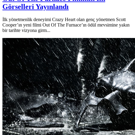
Görselleri Yayınlandı
İlk yönetmenlik deneyimi Crazy Heart olan genç yönetmen Scott
Cooper’ın yeni filmi Out Of The Furnace’ın ödül mevsimine yakın
bir tarihte vizyona girm...