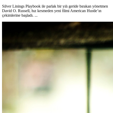
Silver Linings Playbook ile parlak bir yılı geride bırakan yönetmen
David O. Russell, hız kesmeden yeni filmi American Hustle’ın
çekimlerine başladı. ...