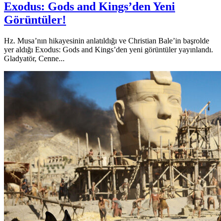
Exodus: Gods and Kings’den Yeni
Görüntüler!
Hz. Musa’nın hikayesinin anlatıldığı ve Christian Bale’in başrolde
yer aldığı Exodus: Gods and Kings’den yeni görüntüler yayınlandı.
Gladyatör, Cenne...