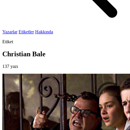
Yazarlar
Etiketler
Hakkında
Etiket
Christian Bale
137 yazı