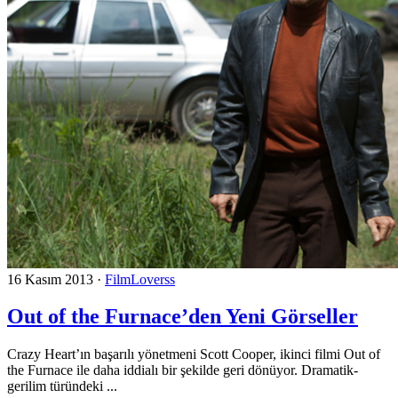
16 Kasım 2013
·
FilmLoverss
Out of the Furnace’den Yeni Görseller
Crazy Heart’ın başarılı yönetmeni Scott Cooper, ikinci filmi Out of
the Furnace ile daha iddialı bir şekilde geri dönüyor. Dramatik-
gerilim türündeki ...