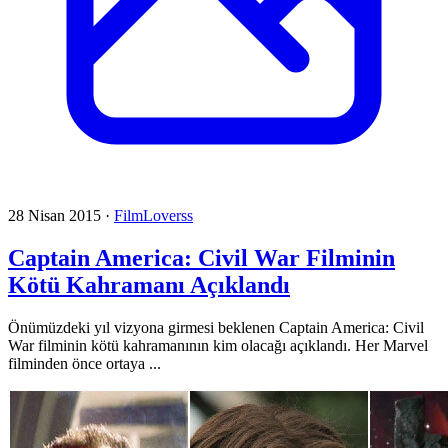
28 Nisan 2015
·
FilmLoverss
Captain America: Civil War Filminin
Kötü Kahramanı Açıklandı
Önümüzdeki yıl vizyona girmesi beklenen Captain America: Civil
War filminin kötü kahramanının kim olacağı açıklandı. Her Marvel
filminden önce ortaya ...