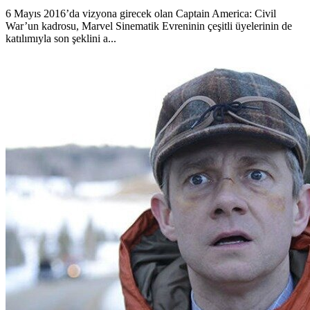
6 Mayıs 2016’da vizyona girecek olan Captain America: Civil
War’un kadrosu, Marvel Sinematik Evreninin çeşitli üyelerinin de
katılımıyla son şeklini a...