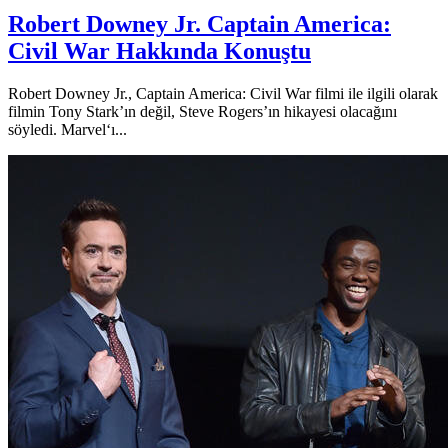
Robert Downey Jr. Captain America:
Civil War Hakkında Konuştu
Robert Downey Jr., Captain America: Civil War filmi ile ilgili olarak
filmin Tony Stark’ın değil, Steve Rogers’ın hikayesi olacağını
söyledi. Marvel‘ı...