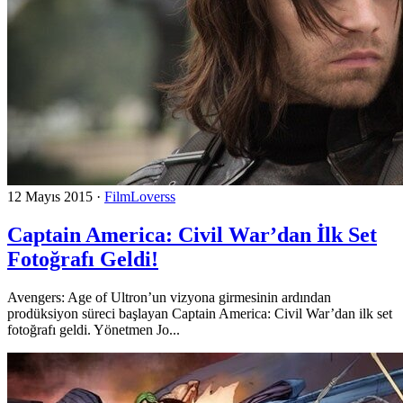
12 Mayıs 2015
·
FilmLoverss
Captain America: Civil War’dan İlk Set
Fotoğrafı Geldi!
Avengers: Age of Ultron’un vizyona girmesinin ardından
prodüksiyon süreci başlayan Captain America: Civil War’dan ilk set
fotoğrafı geldi. Yönetmen Jo...