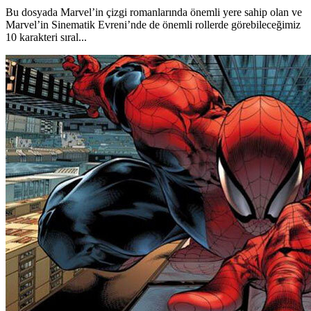
Bu dosyada Marvel’in çizgi romanlarında önemli yere sahip olan ve
Marvel’in Sinematik Evreni’nde de önemli rollerde görebileceğimiz
10 karakteri sıral...