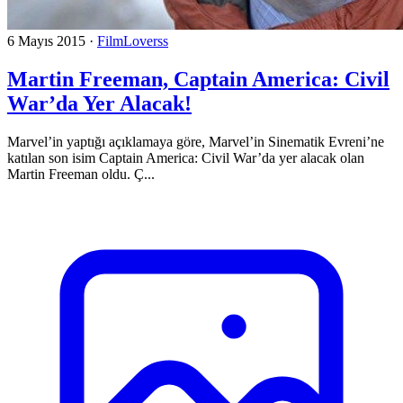
6 Mayıs 2015
·
FilmLoverss
Martin Freeman, Captain America: Civil
War’da Yer Alacak!
Marvel’in yaptığı açıklamaya göre, Marvel’in Sinematik Evreni’ne
katılan son isim Captain America: Civil War’da yer alacak olan
Martin Freeman oldu. Ç...