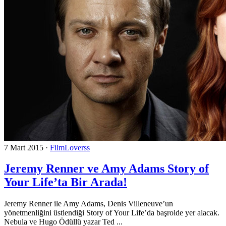
7 Mart 2015
·
FilmLoverss
Jeremy Renner ve Amy Adams Story of
Your Life’ta Bir Arada!
Jeremy Renner ile Amy Adams, Denis Villeneuve’un
yönetmenliğini üstlendiği Story of Your Life’da başrolde yer alacak.
Nebula ve Hugo Ödüllü yazar Ted ...