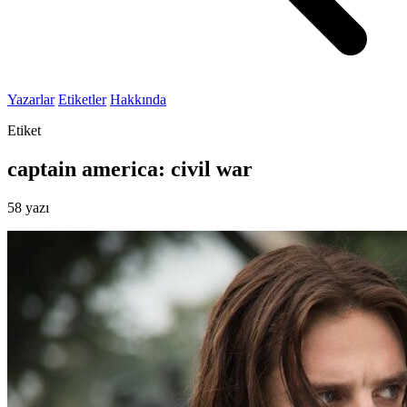
Yazarlar
Etiketler
Hakkında
Etiket
captain america: civil war
58 yazı