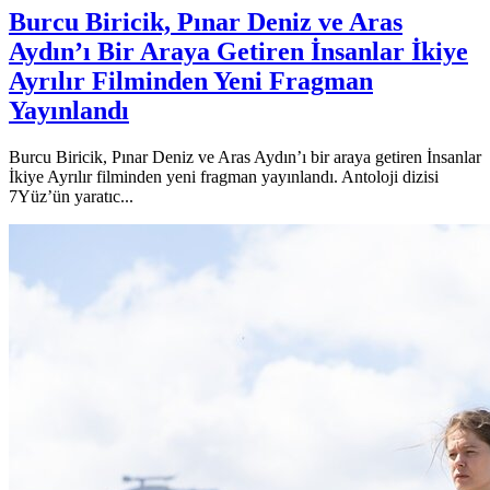
Burcu Biricik, Pınar Deniz ve Aras
Aydın’ı Bir Araya Getiren İnsanlar İkiye
Ayrılır Filminden Yeni Fragman
Yayınlandı
Burcu Biricik, Pınar Deniz ve Aras Aydın’ı bir araya getiren İnsanlar
İkiye Ayrılır filminden yeni fragman yayınlandı. Antoloji dizisi
7Yüz’ün yaratıc...