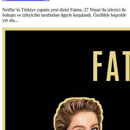
Netflix’in Türkiye yapımı yeni dizisi Fatma, 27 Nisan’da izleyici ile
buluştu ve izleyiciler tarafından ilgiyle karşılandı. Özellikle başrolde
yer ala...