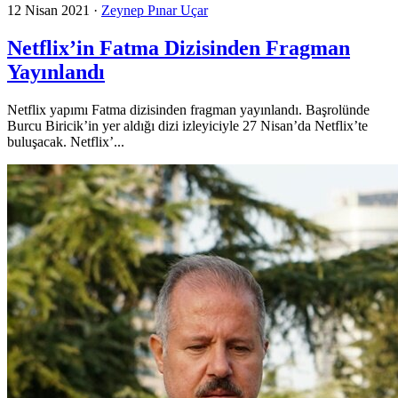
12 Nisan 2021
·
Zeynep Pınar Uçar
Netflix’in Fatma Dizisinden Fragman
Yayınlandı
Netflix yapımı Fatma dizisinden fragman yayınlandı. Başrolünde
Burcu Biricik’in yer aldığı dizi izleyiciyle 27 Nisan’da Netflix’te
buluşacak. Netflix’...