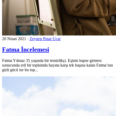
20 Nisan 2021
·
Zeynep Pınar Uçar
Fatma İncelemesi
Fatma Yılmaz 35 yaşında bir temizlikçi. Eşinin hapse girmesi
sonucunda eril bir toplumda hayata karşı tek başına kalan Fatma’nın
gizli gücü ise bu top...