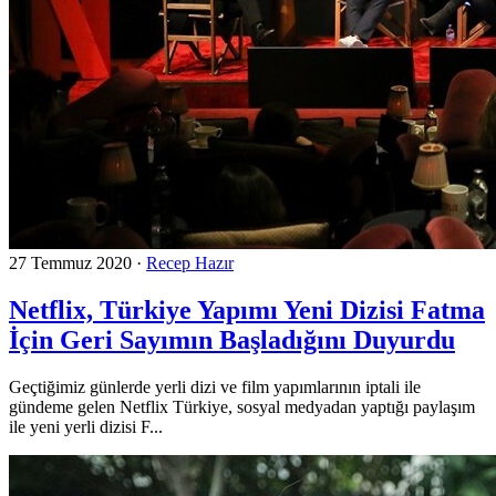
27 Temmuz 2020
·
Recep Hazır
Netflix, Türkiye Yapımı Yeni Dizisi Fatma
İçin Geri Sayımın Başladığını Duyurdu
Geçtiğimiz günlerde yerli dizi ve film yapımlarının iptali ile
gündeme gelen Netflix Türkiye, sosyal medyadan yaptığı paylaşım
ile yeni yerli dizisi F...