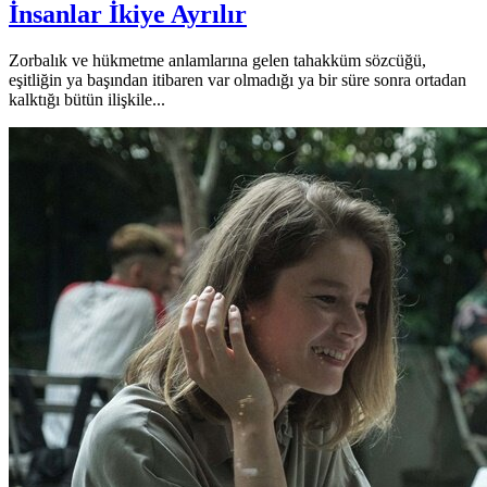
İnsanlar İkiye Ayrılır
Zorbalık ve hükmetme anlamlarına gelen tahakküm sözcüğü,
eşitliğin ya başından itibaren var olmadığı ya bir süre sonra ortadan
kalktığı bütün ilişkile...