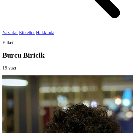
Yazarlar
Etiketler
Hakkında
Etiket
Burcu Biricik
15 yazı