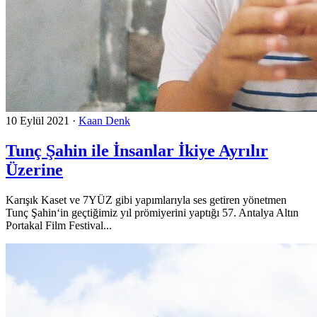
10 Eylül 2021
·
Kaan Denk
Tunç Şahin ile İnsanlar İkiye Ayrılır
Üzerine
Karışık Kaset ve 7YÜZ gibi yapımlarıyla ses getiren yönetmen
Tunç Şahin‘in geçtiğimiz yıl prömiyerini yaptığı 57. Antalya Altın
Portakal Film Festival...