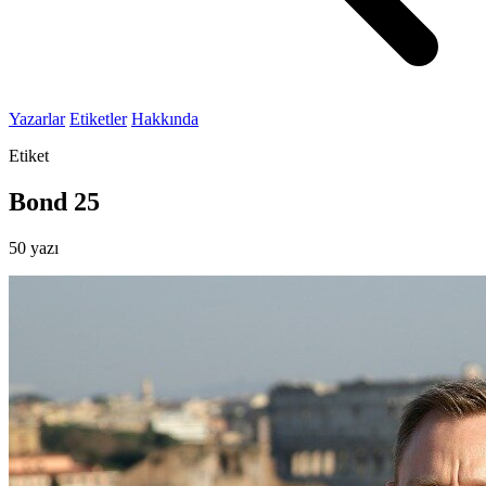
Yazarlar
Etiketler
Hakkında
Etiket
Bond 25
50 yazı