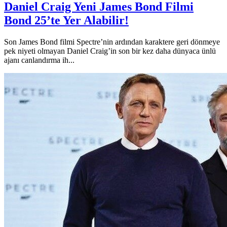
Daniel Craig Yeni James Bond Filmi
Bond 25’te Yer Alabilir!
Son James Bond filmi Spectre’nin ardından karaktere geri dönmeye
pek niyeti olmayan Daniel Craig’in son bir kez daha dünyaca ünlü
ajanı canlandırma ih...