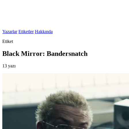
Yazarlar
Etiketler
Hakkında
Etiket
Black Mirror: Bandersnatch
13 yazı