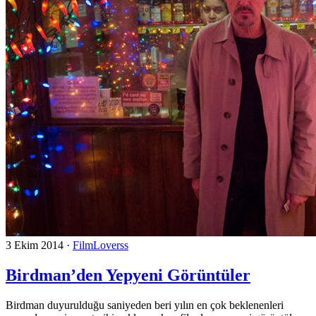
3 Ekim 2014
·
FilmLoverss
Birdman’den Yepyeni Görüntüler
Birdman duyurulduğu saniyeden beri yılın en çok beklenenleri