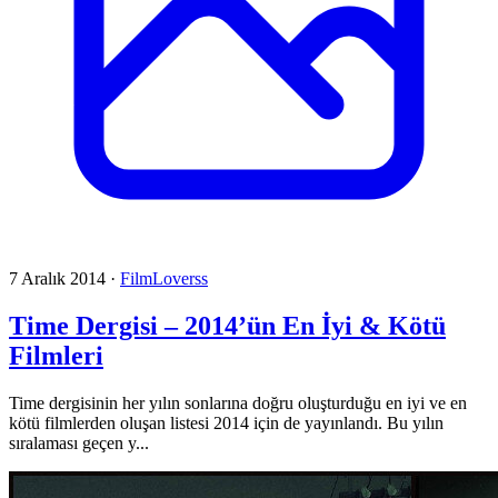
7 Aralık 2014
·
FilmLoverss
Time Dergisi – 2014’ün En İyi & Kötü
Filmleri
Time dergisinin her yılın sonlarına doğru oluşturduğu en iyi ve en
kötü filmlerden oluşan listesi 2014 için de yayınlandı. Bu yılın
sıralaması geçen y...