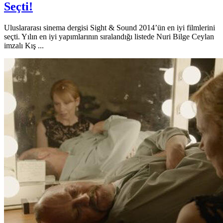
Seçti!
Uluslararası sinema dergisi Sight & Sound 2014’ün en iyi filmlerini
seçti. Yılın en iyi yapımlarının sıralandığı listede Nuri Bilge Ceylan
imzalı Kış ...