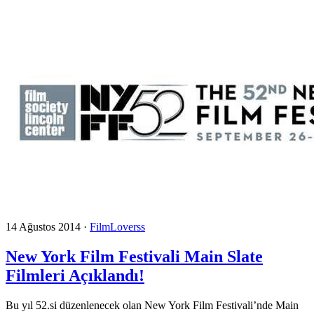
14 Ağustos 2014
·
FilmLoverss
New York Film Festivali Main Slate
Filmleri Açıklandı!
Bu yıl 52.si düzenlenecek olan New York Film Festivali’nde Main