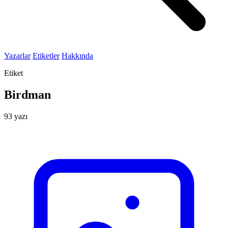
Yazarlar
Etiketler
Hakkında
Etiket
Birdman
93 yazı