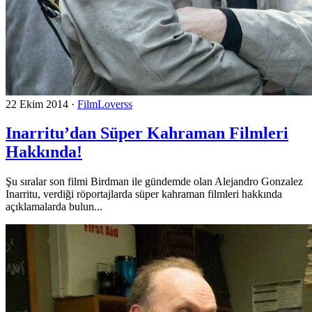
22 Ekim 2014
·
FilmLoverss
Inarritu’dan Süper Kahraman Filmleri
Hakkında!
Şu sıralar son filmi Birdman ile gündemde olan Alejandro Gonzalez
Inarritu, verdiği röportajlarda süper kahraman filmleri hakkında
açıklamalarda bulun...