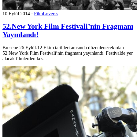
10 Eylül 2014
·
FilmLoverss
52.New York Film Festivali’nin Fragmanı
Yayınlandı!
Bu sene 26 Eylül-12 Ekim tarihleri arasında düzenlenecek olan
52.New York Film Festivali’nin fragmanı yayınlandı. Festivalde yer
alacak filmlerden kes...