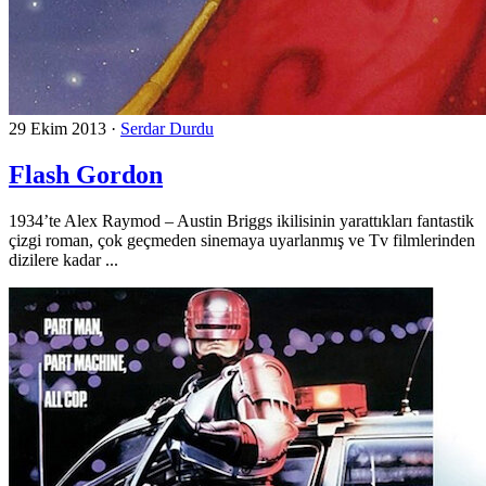
29 Ekim 2013
·
Serdar Durdu
Flash Gordon
1934’te Alex Raymod – Austin Briggs ikilisinin yarattıkları fantastik
çizgi roman, çok geçmeden sinemaya uyarlanmış ve Tv filmlerinden
dizilere kadar ...