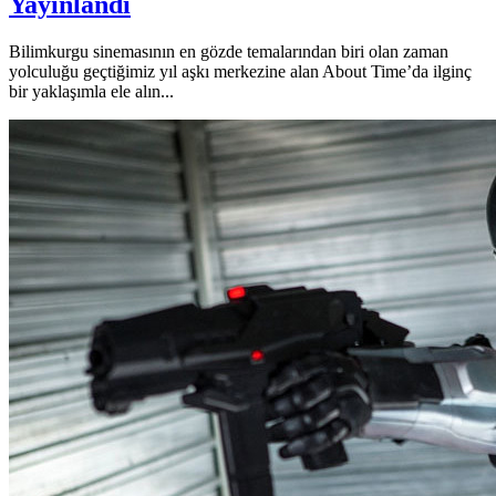
Yayınlandı
Bilimkurgu sinemasının en gözde temalarından biri olan zaman
yolculuğu geçtiğimiz yıl aşkı merkezine alan About Time’da ilginç
bir yaklaşımla ele alın...