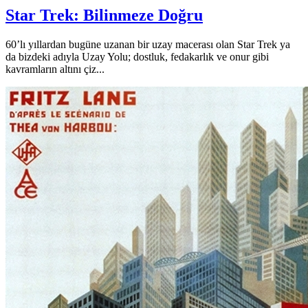
Star Trek: Bilinmeze Doğru
60’lı yıllardan bugüne uzanan bir uzay macerası olan Star Trek ya
da bizdeki adıyla Uzay Yolu; dostluk, fedakarlık ve onur gibi
kavramların altını çiz...