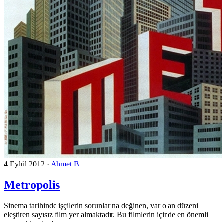
4 Eylül 2012
·
Ahmet B.
Metropolis
Sinema tarihinde işçilerin sorunlarına değinen, var olan düzeni
eleştiren sayısız film yer almaktadır. Bu filmlerin içinde en önemli