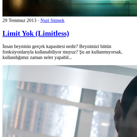
29 Temmuz 2013
·
Nuri Şimşek
Limit Yok (Limitless)
İnsan beyninin gerçek kapasitesi nedir? Beynimizi bütün
fonksiyonlarıyla kullanabiliyor muyuz? Şu an kullanmıyorsak,
kullandığımız zaman neler yapabil...