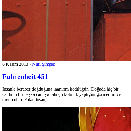
6 Kasım 2013
·
Nuri Şimşek
Fahrenheit 451
İnsanla beraber doğduğuna inanırım kötülüğün. Doğada hiç bir
canlının bir başka canlıya bilinçli kötülük yaptığını görmedim ve
duymadım. Fakat insan, ...