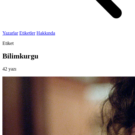
Yazarlar
Etiketler
Hakkında
Etiket
Bilimkurgu
42 yazı